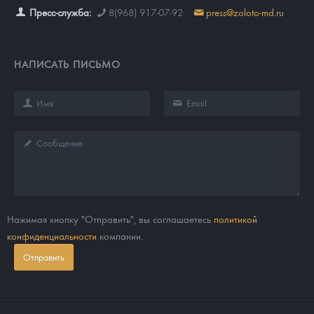
Пресс-служба:
8(968) 917-07-92
press@zoloto-md.ru
НАПИСАТЬ ПИСЬМО
Нажимая кнопку "Отправить", вы соглашаетесь
политикой
конфиденциальности
компании.
Отправить