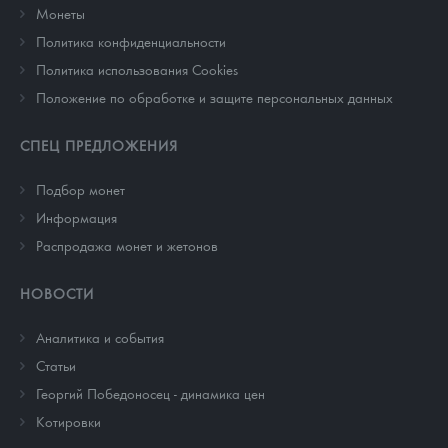
Монеты
Политика конфиденциальности
Политика использования Cookies
Положение по обработке и защите персональных данных
СПЕЦ ПРЕДЛОЖЕНИЯ
Подбор монет
Информация
Распродажа монет и жетонов
НОВОСТИ
Аналитика и события
Cтатьи
Георгий Победоносец - динамика цен
Котировки