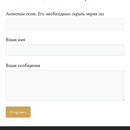
Антиспам поле. Его необходимо скрыть через css
Ваше имя
Ваше сообщение