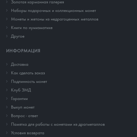
Золотая карманная галерея
Наборы подарочных и коллекционных монет
Монеты и жетоны из недрагоценных металлов
Книги по нумизматике
Другое
ИНФОРМАЦИЯ
Доставка
Как сделать заказ
Подлинность монет
Клуб ЗМД
Гарантии
Выкуп монет
Вопрос - ответ
Памятка для работы с монетами из драгметаллов
Условия возврата