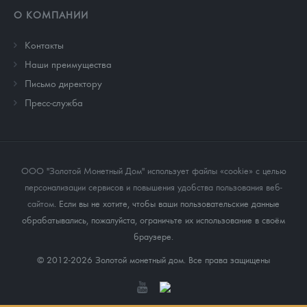
О КОМПАНИИ
Контакты
Наши преимущества
Письмо директору
Пресс-служба
ООО "Золотой Монетный Дом" использует файлы «cookie» с целью
персонализации сервисов и повышения удобства пользования веб-
сайтом
. Если вы не хотите, чтобы ваши пользовательские данные
обрабатывались, пожалуйста, ограничьте их использование в своём
браузере.
© 2012-2026 Золотой монетный дом. Все права защищены