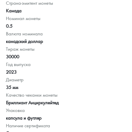
Страна-эмитент монеты
Канада
Номинал монеты
0.5
Валюта номинала
канадский доллар
Тираж монеты
30000
Год выпуска
2023
Диаметр
35 мм
Качество чеканки монеты
Бриллиант Анциркулейтед
Упаковка
капсула и футляр
Наличие сертификата