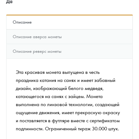
Да
Описание
Описание аверса монеты
Описание реверс монеты
Эта красивая монета выпущена в честь
праздника катания на санях и имеет забавный
дизайн, изображающий белого медведя,
катающегося на санях с зайцем. Монета
выполнена по линзовой технологии, создающей
ощущение движения, имеет прекрасную окраску
и поставляется в футляре вместе с сертификатом
подлинности. Ограниченный тираж 30.000 штук.