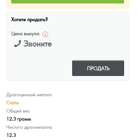
Хотите продать?
Цена выкупа
Звоните
ПРОДАТЬ
Драгоценный металл
Сталь
Общий вес
12.3 грамм
Чистого драгметалла
12.3