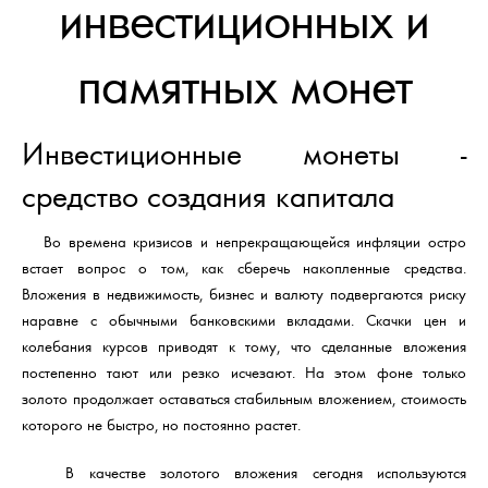
инвестиционных и
памятных монет
Инвестиционные монеты -
средство создания капитала
Во времена кризисов и непрекращающейся инфляции остро
встает вопрос о том, как сберечь накопленные средства.
Вложения в недвижимость, бизнес и валюту подвергаются риску
наравне с обычными банковскими вкладами. Скачки цен и
колебания курсов приводят к тому, что сделанные вложения
постепенно тают или резко исчезают. На этом фоне только
золото продолжает оставаться стабильным вложением, стоимость
которого не быстро, но постоянно растет.
В качестве золотого вложения сегодня используются