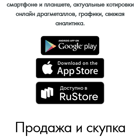
смартфоне и планшете, актуальные котировки
онлайн драгметаллов, графики, свежая
аналитика.
Продажа и скупка