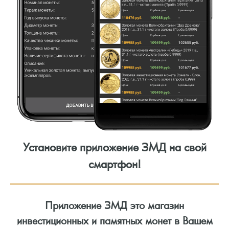
Установите приложение ЗМД на свой
смартфон!
Приложение ЗМД это магазин
инвестиционных и памятных монет в Вашем