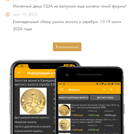
Монетный двор США не выпускал еще монеты такой формы!
июл 19, 2026
Еженедельный обзор рынка золота и серебра: 13-19 июля
2026 года
Вся аналитика