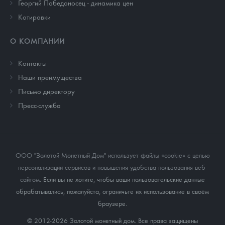
Георгий Победоносец - динамика цен
Котировки
О КОМПАНИИ
Контакты
Наши преимущества
Письмо директору
Пресс-служба
ООО "Золотой Монетный Дом" использует файлы «cookie» с целью
персонализации сервисов и повышения удобства пользования веб-
сайтом
. Если вы не хотите, чтобы ваши пользовательские данные
обрабатывались, пожалуйста, ограничьте их использование в своём
браузере.
© 2012-2026 Золотой монетный дом. Все права защищены