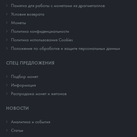
Памятка для работы с монетами из драгметаллов
Условия возврата
Монеты
Политика конфиденциальности
Политика использования Cookies
Положение по обработке и защите персональных данных
СПЕЦ ПРЕДЛОЖЕНИЯ
Подбор монет
Информация
Распродажа монет и жетонов
НОВОСТИ
Аналитика и события
Cтатьи