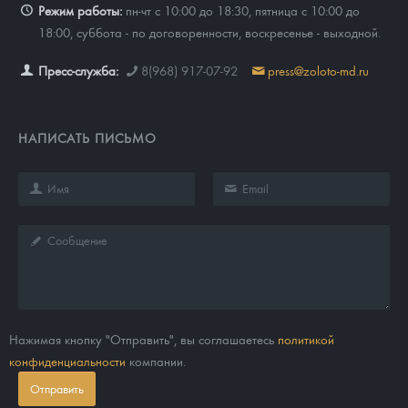
Режим работы:
пн-чт с 10:00 до 18:30, пятница с 10:00 до
18:00, суббота - по договоренности, воскресенье - выходной.
Пресс-служба:
8(968) 917-07-92
press@zoloto-md.ru
НАПИСАТЬ ПИСЬМО
Нажимая кнопку "Отправить", вы соглашаетесь
политикой
конфиденциальности
компании.
Отправить