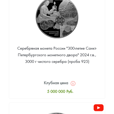
Звоните
Серебряная монета России "300-летие Санкт-
Петербургского монетного двора" 2024 г.в.,
3000 г чистого серебра (проба 925)
Клубная цена
5 000 000
Руб.
Стандартная цена
5 005 000
Руб.
Цена выкупа