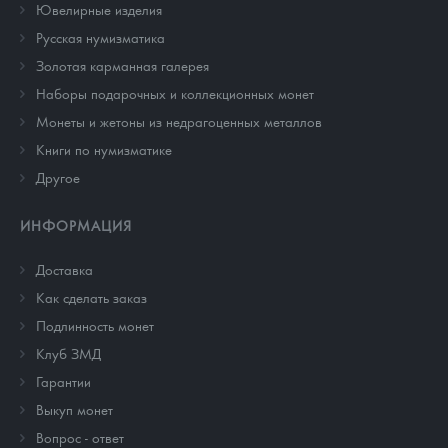
Ювелирные изделия
Русская нумизматика
Золотая карманная галерея
Наборы подарочных и коллекционных монет
Монеты и жетоны из недрагоценных металлов
Книги по нумизматике
Другое
ИНФОРМАЦИЯ
Доставка
Как сделать заказ
Подлинность монет
Клуб ЗМД
Гарантии
Выкуп монет
Вопрос - ответ