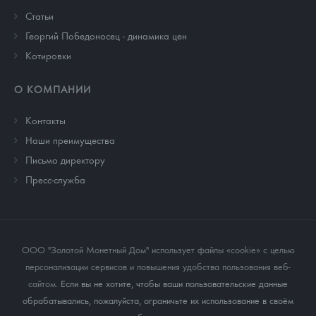
Cтатьи
Георгий Победоносец - динамика цен
Котировки
О КОМПАНИИ
Контакты
Наши преимущества
Письмо директору
Пресс-служба
ООО "Золотой Монетный Дом" использует файлы «cookie» с целью
персонализации сервисов и повышения удобства пользования веб-
сайтом
. Если вы не хотите, чтобы ваши пользовательские данные
обрабатывались, пожалуйста, ограничьте их использование в своём