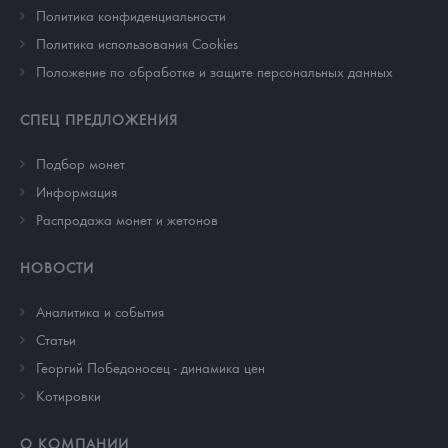
Политика конфиденциальности
Политика использования Cookies
Положение по обработке и защите персональных данных
СПЕЦ ПРЕДЛОЖЕНИЯ
Подбор монет
Информация
Распродажа монет и жетонов
НОВОСТИ
Аналитика и события
Cтатьи
Георгий Победоносец - динамика цен
Котировки
О КОМПАНИИ