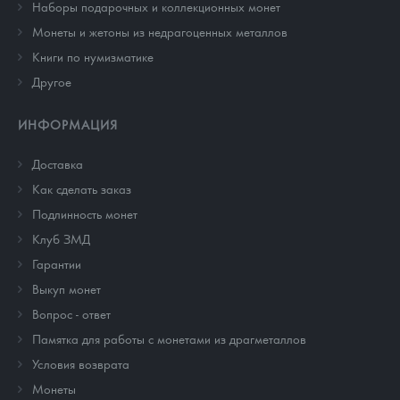
Наборы подарочных и коллекционных монет
Монеты и жетоны из недрагоценных металлов
Книги по нумизматике
Другое
ИНФОРМАЦИЯ
Доставка
Как сделать заказ
Подлинность монет
Клуб ЗМД
Гарантии
Выкуп монет
Вопрос - ответ
Памятка для работы с монетами из драгметаллов
Условия возврата
Монеты