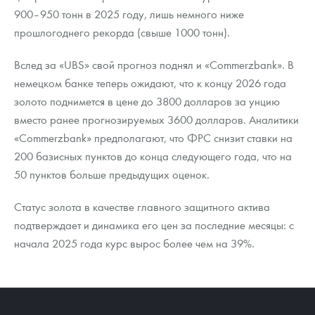
900–950 тонн в 2025 году, лишь немного ниже
прошлогоднего рекорда (свыше 1000 тонн).
Вслед за «UBS» свой прогноз поднял и «Commerzbank». В
немецком банке теперь ожидают, что к концу 2026 года
золото поднимется в цене до 3800 долларов за унцию
вместо ранее прогнозируемых 3600 долларов. Аналитики
«Commerzbank» предполагают, что ФРС снизит ставки на
200 базисных пунктов до конца следующего года, что на
50 пунктов больше предыдущих оценок.
Статус золота в качестве главного защитного актива
подтверждает и динамика его цен за последние месяцы: с
начала 2025 года курс вырос более чем на 39%.