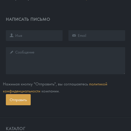
НАПИСАТЬ ПИСЬМО
Нажимая кнопку "Отправить", вы соглашаетесь
политикой
конфиденциальности
компании.
Отправить
КАТАЛОГ