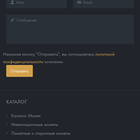
Нажимая кнопку "Отправить", вы соглашаетесь
политикой
конфиденциальности
компании.
Отправить
КАТАЛОГ
Каталог Монет
Инвестиционные монеты
Памятные и старинные монеты