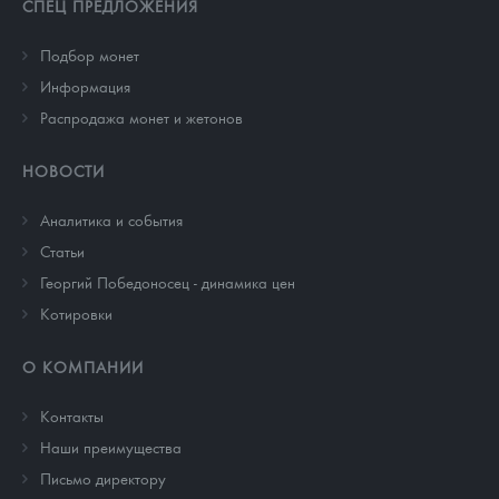
СПЕЦ ПРЕДЛОЖЕНИЯ
Подбор монет
Информация
Распродажа монет и жетонов
НОВОСТИ
Аналитика и события
Cтатьи
Георгий Победоносец - динамика цен
Котировки
О КОМПАНИИ
Контакты
Наши преимущества
Письмо директору