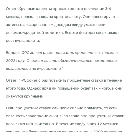
Ответ: Крупные клиенты продают золото последние 3-4
месяца, переключаясь на криптовалюту. Они инвестируют в
активы с фиксированным доходом ввиду ужесточения
денежно-кредитной политики. Все эти факторы сдерживают
рост курса золота.
Вопрос: ФРС хочет резко повысить процентные ставки в
2022 году. Окажет ли это обстоятельство негативное
воздействие на курс золота?
Ответ: ФРС хочет 6 раз повысить процентные ставки в течение
этого года. Однако вряд ли повышений будет так много, и они
окажутся крупными.
Если процентные ставки слишком сильно повысить, то есть
опасность спада экономики. Я полагаю, что процентные ставки
повысятся незначительно. В течение следующих 12 месяцев