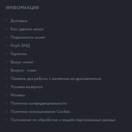
ИНФОРМАЦИЯ
Доставка
Как сделать заказ
Подлинность монет
Клуб ЗМД
Гарантии
Выкуп монет
Вопрос - ответ
Памятка для работы с монетами из драгметаллов
Условия возврата
Монеты
Политика конфиденциальности
Политика использования Cookies
Положение по обработке и защите персональных данных