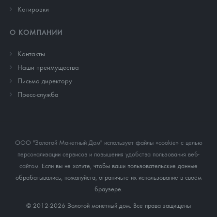
Котировки
О КОМПАНИИ
Контакты
Наши преимущества
Письмо директору
Пресс-служба
ООО "Золотой Монетный Дом" использует файлы «cookie» с целью
персонализации сервисов и повышения удобства пользования веб-
сайтом
. Если вы не хотите, чтобы ваши пользовательские данные
обрабатывались, пожалуйста, ограничьте их использование в своём
браузере.
© 2012-2026 Золотой монетный дом. Все права защищены