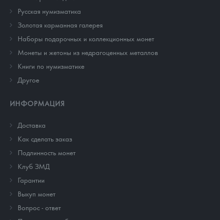
Русская нумизматика
Золотая карманная галерея
Наборы подарочных и коллекционных монет
Монеты и жетоны из недрагоценных металлов
Книги по нумизматике
Другое
ИНФОРМАЦИЯ
Доставка
Как сделать заказ
Подлинность монет
Клуб ЗМД
Гарантии
Выкуп монет
Вопрос - ответ