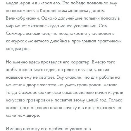
медальеров и выиграл его. Эта победа позволила ему
познакомиться с Королевским монетным двором
Великобритании. Однако дальнейшие попытки попасть в
мир монет оказались куда менее успешными. Сам
Саммерс вспоминает, что неоднократно участвовал в
конкурсах монетного дизайна и проигрывал практически
каждый раз.
Но именно здесь проявился его характер. Вместо того
чтобы отказаться от идеи, он решил выяснить, каких
навыков ему не хватает. Ему сказали, что для работы на
монетном дворе желательно уметь гравировать металл.
Тогда Саммерс фактически самостоятельно начал изучать
искусство гравировки и посвятил этому целый год. Только
после этого он снова подал заявку и в итоге оказался на
монетном дворе.
Именно поэтому его особенно уважают в