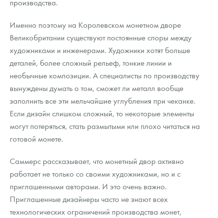
производства.
Именно поэтому на Королевском монетном дворе
Великобритании существуют постоянные споры между
художниками и инженерами. Художники хотят больше
деталей, более сложный рельеф, тонкие линии и
необычные композиции. А специалисты по производству
вынуждены думать о том, сможет ли металл вообще
заполнить все эти мельчайшие углубления при чеканке.
Если дизайн слишком сложный, то некоторые элементы
могут потеряться, стать размытыми или плохо читаться на
готовой монете.
Саммерс рассказывает, что монетный двор активно
работает не только со своими художниками, но и с
приглашенными авторами. И это очень важно.
Приглашенные дизайнеры часто не знают всех
технологических ограничений производства монет,