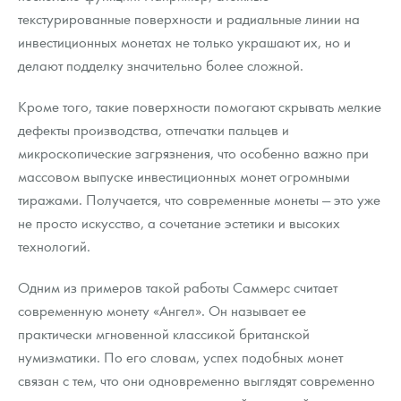
текстурированные поверхности и радиальные линии на
инвестиционных монетах не только украшают их, но и
делают подделку значительно более сложной.
Кроме того, такие поверхности помогают скрывать мелкие
дефекты производства, отпечатки пальцев и
микроскопические загрязнения, что особенно важно при
массовом выпуске инвестиционных монет огромными
тиражами. Получается, что современные монеты — это уже
не просто искусство, а сочетание эстетики и высоких
технологий.
Одним из примеров такой работы Саммерс считает
современную монету «Ангел». Он называет ее
практически мгновенной классикой британской
нумизматики. По его словам, успех подобных монет
связан с тем, что они одновременно выглядят современно