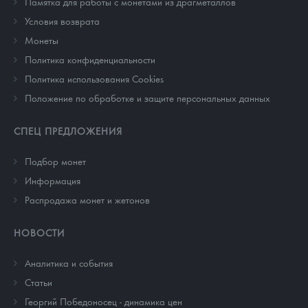
Памятка для работы с монетами из драгметаллов
Условия возврата
Монеты
Политика конфиденциальности
Политика использования Cookies
Положение по обработке и защите персональных данных
СПЕЦ ПРЕДЛОЖЕНИЯ
Подбор монет
Информация
Распродажа монет и жетонов
НОВОСТИ
Аналитика и события
Cтатьи
Георгий Победоносец - динамика цен