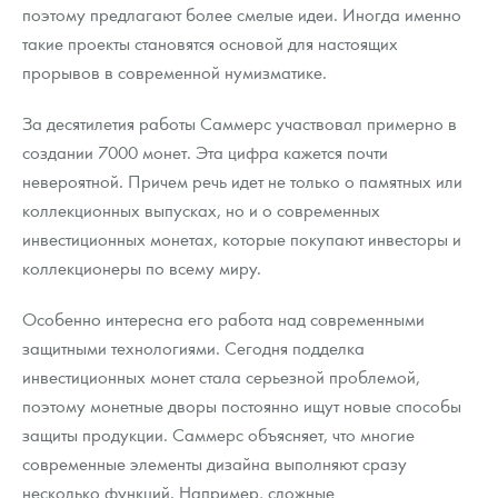
поэтому предлагают более смелые идеи. Иногда именно
такие проекты становятся основой для настоящих
прорывов в современной нумизматике.
За десятилетия работы Саммерс участвовал примерно в
создании 7000 монет. Эта цифра кажется почти
невероятной. Причем речь идет не только о памятных или
коллекционных выпусках, но и о современных
инвестиционных монетах, которые покупают инвесторы и
коллекционеры по всему миру.
Особенно интересна его работа над современными
защитными технологиями. Сегодня подделка
инвестиционных монет стала серьезной проблемой,
поэтому монетные дворы постоянно ищут новые способы
защиты продукции. Саммерс объясняет, что многие
современные элементы дизайна выполняют сразу
несколько функций. Например, сложные