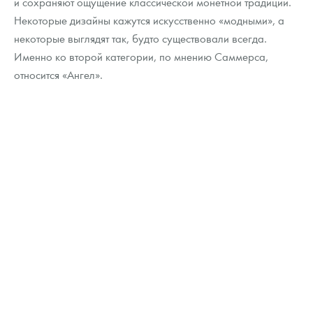
и сохраняют ощущение классической монетной традиции.
Некоторые дизайны кажутся искусственно «модными», а
некоторые выглядят так, будто существовали всегда.
Именно ко второй категории, по мнению Саммерса,
относится «Ангел».