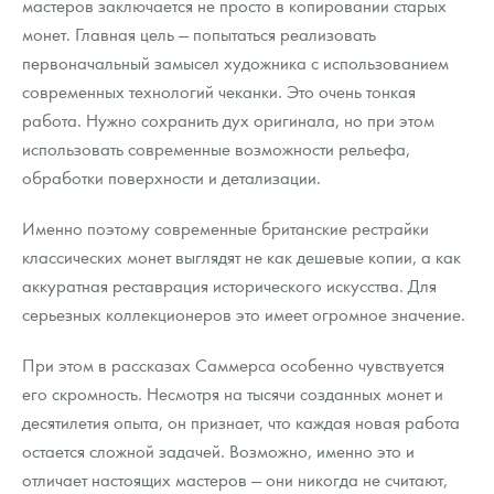
мастеров заключается не просто в копировании старых
монет. Главная цель — попытаться реализовать
первоначальный замысел художника с использованием
современных технологий чеканки. Это очень тонкая
работа. Нужно сохранить дух оригинала, но при этом
использовать современные возможности рельефа,
обработки поверхности и детализации.
Именно поэтому современные британские рестрайки
классических монет выглядят не как дешевые копии, а как
аккуратная реставрация исторического искусства. Для
серьезных коллекционеров это имеет огромное значение.
При этом в рассказах Саммерса особенно чувствуется
его скромность. Несмотря на тысячи созданных монет и
десятилетия опыта, он признает, что каждая новая работа
остается сложной задачей. Возможно, именно это и
отличает настоящих мастеров — они никогда не считают,