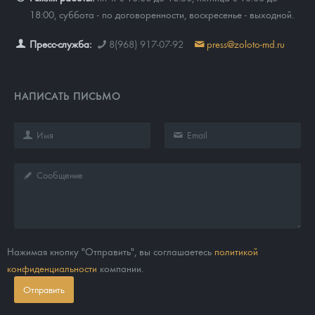
18:00, суббота - по договоренности, воскресенье - выходной.
Пресс-служба:
8(968) 917-07-92
press@zoloto-md.ru
НАПИСАТЬ ПИСЬМО
Нажимая кнопку "Отправить", вы соглашаетесь
политикой
конфиденциальности
компании.
Отправить