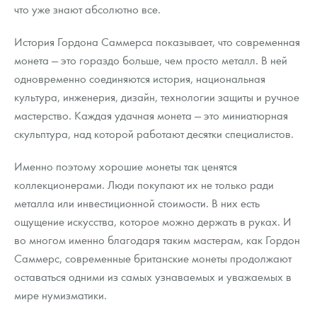
что уже знают абсолютно все.
История Гордона Саммерса показывает, что современная
монета — это гораздо больше, чем просто металл. В ней
одновременно соединяются история, национальная
культура, инженерия, дизайн, технологии защиты и ручное
мастерство. Каждая удачная монета — это миниатюрная
скульптура, над которой работают десятки специалистов.
Именно поэтому хорошие монеты так ценятся
коллекционерами. Люди покупают их не только ради
металла или инвестиционной стоимости. В них есть
ощущение искусства, которое можно держать в руках. И
во многом именно благодаря таким мастерам, как Гордон
Саммерс, современные британские монеты продолжают
оставаться одними из самых узнаваемых и уважаемых в
мире нумизматики.