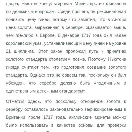
двора, Ньютон консультировал Министерство финансов
по денежным вопросам. Среди прочего, он рекомендовал
понизить цену гинеи, потому что заметил, что в Англии
цена золота, выраженная в серебре, оказывается выше,
чем где-либо в Европе. В декабре 1717 года был издан
королевский указ, устанавливающий цену гинеи на уровне
21 шиллинга. Этот закон проложил путь к принятию
золотого стандарта столетием позже. Поэтому Ньютона
иногда считают тем, кто подготовил создание золотого
стандарта. Однако это не совсем так, поскольку он был
убежден, что серебро должно быть «подлинным и
единственным денежным стандартом».
Отметим здесь, что поскольку отношение золота к
серебру оставалось законодательно зафиксированным в
Британии после 1717 года, английские монеты можно
было использовать в качестве основы для проверки