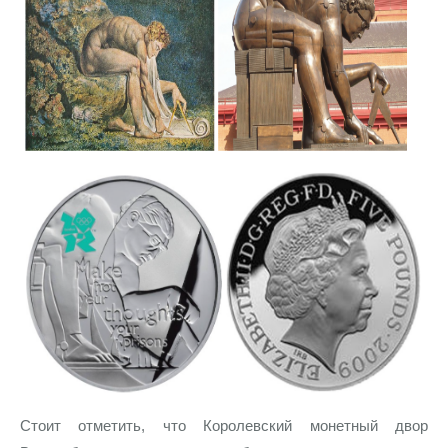
Стоит отметить, что Королевский монетный двор