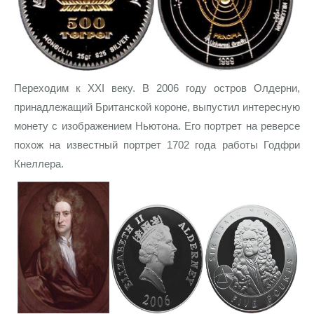
Переходим к XXI веку. В 2006 году остров Олдерни,
принадлежащий Британской короне, выпустил интересную
монету с изображением Ньютона. Его портрет на реверсе
похож на известный портрет 1702 года работы Годфри
Кнеллера.