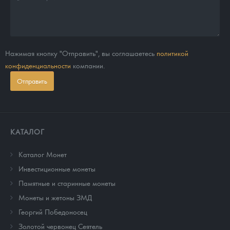
Нажимая кнопку "Отправить", вы соглашаетесь
политикой
конфиденциальности
компании.
Отправить
КАТАЛОГ
Каталог Монет
Инвестиционные монеты
Памятные и старинные монеты
Монеты и жетоны ЗМД
Георгий Победоносец
Золотой червонец Сеятель