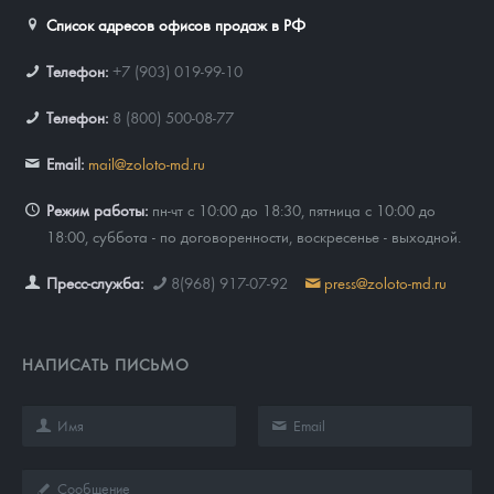
Список адресов офисов продаж в РФ
Телефон:
+7 (903) 019-99-10
Телефон:
8 (800) 500-08-77
Email:
mail@zoloto-md.ru
Режим работы:
пн-чт с 10:00 до 18:30, пятница с 10:00 до
18:00, суббота - по договоренности, воскресенье - выходной.
Пресс-служба:
8(968) 917-07-92
press@zoloto-md.ru
НАПИСАТЬ ПИСЬМО