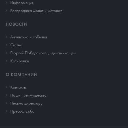
Информация
Распродажа монет и жетонов
НОВОСТИ
Аналитика и события
Cтатьи
Георгий Победоносец - динамика цен
Котировки
О КОМПАНИИ
Контакты
Наши преимущества
Письмо директору
Пресс-служба