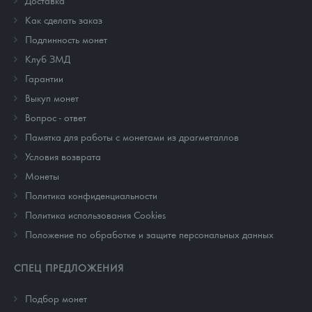
Доставка
Как сделать заказ
Подлинность монет
Клуб ЗМД
Гарантии
Выкуп монет
Вопрос - ответ
Памятка для работы с монетами из драгметаллов
Условия возврата
Монеты
Политика конфиденциальности
Политика использования Cookies
Положение по обработке и защите персональных данных
СПЕЦ ПРЕДЛОЖЕНИЯ
Подбор монет