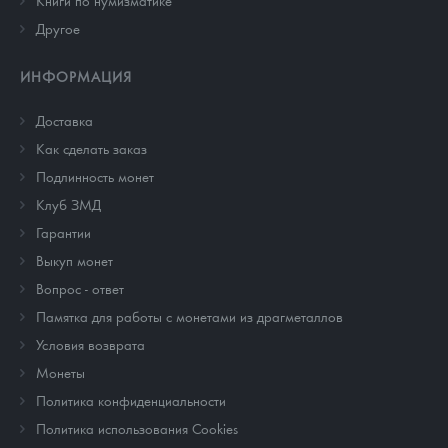
Книги по нумизматике
Другое
ИНФОРМАЦИЯ
Доставка
Как сделать заказ
Подлинность монет
Клуб ЗМД
Гарантии
Выкуп монет
Вопрос - ответ
Памятка для работы с монетами из драгметаллов
Условия возврата
Монеты
Политика конфиденциальности
Политика использования Cookies