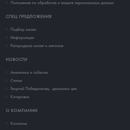
Положение по обработке и защите персональных данных
СПЕЦ ПРЕДЛОЖЕНИЯ
Подбор монет
Информация
Распродажа монет и жетонов
НОВОСТИ
Аналитика и события
Cтатьи
Георгий Победоносец - динамика цен
Котировки
О КОМПАНИИ
Контакты