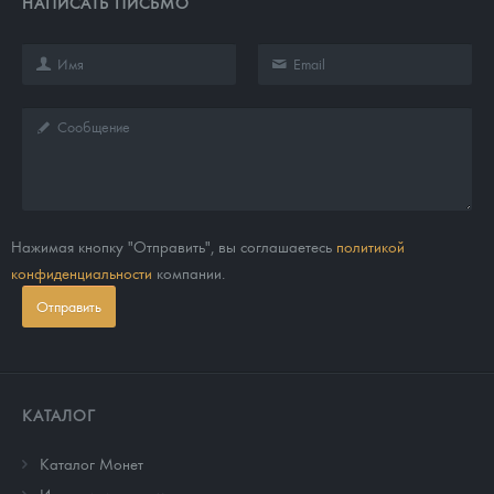
НАПИСАТЬ ПИСЬМО
Нажимая кнопку "Отправить", вы соглашаетесь
политикой
конфиденциальности
компании.
Отправить
КАТАЛОГ
Каталог Монет