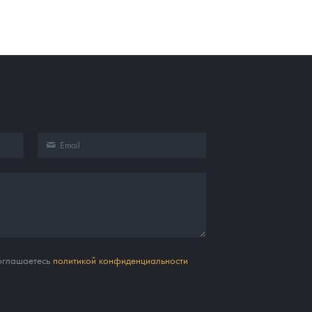
соглашаетесь
политикой конфиденциальности