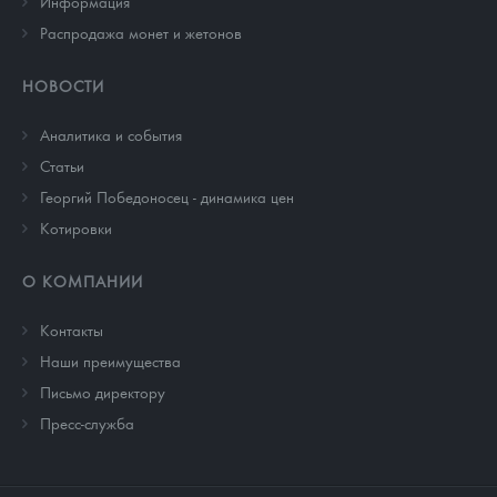
Информация
Распродажа монет и жетонов
НОВОСТИ
Аналитика и события
Cтатьи
Георгий Победоносец - динамика цен
Котировки
О КОМПАНИИ
Контакты
Наши преимущества
Письмо директору
Пресс-служба