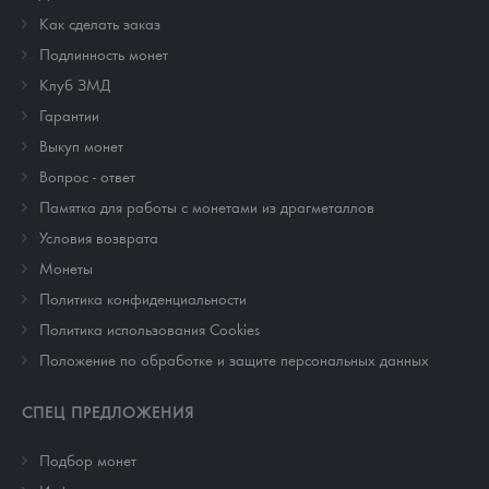
Как сделать заказ
Подлинность монет
Клуб ЗМД
Гарантии
Выкуп монет
Вопрос - ответ
Памятка для работы с монетами из драгметаллов
Условия возврата
Монеты
Политика конфиденциальности
Политика использования Cookies
Положение по обработке и защите персональных данных
СПЕЦ ПРЕДЛОЖЕНИЯ
Подбор монет