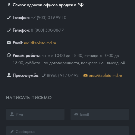
Список адресов офисов продаж в РФ
Телефон:
+7 (903) 019-99-10
Телефон:
8 (800) 500-08-77
Email:
mail@zoloto-md.ru
Режим работы:
пн-чт с 10:00 до 18:30, пятница с 10:00 до
18:00, суббота - по договоренности, воскресенье - выходной.
Пресс-служба:
8(968) 917-07-92
press@zoloto-md.ru
НАПИСАТЬ ПИСЬМО