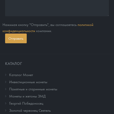
Нажимая кнопку "Отправить", вы соглашаетесь
политикой
конфиденциальности
компании.
Отправить
КАТАЛОГ
Каталог Монет
Инвестиционные монеты
Памятные и старинные монеты
Монеты и жетоны ЗМД
Георгий Победоносец
Золотой червонец Сеятель