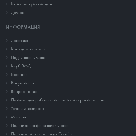
Книги по нумизматике
Другое
ИНФОРМАЦИЯ
Доставка
Как сделать заказ
Подлинность монет
Клуб ЗМД
Гарантии
Выкуп монет
Вопрос - ответ
Памятка для работы с монетами из драгметаллов
Условия возврата
Монеты
Политика конфиденциальности
Политика использования Cookies