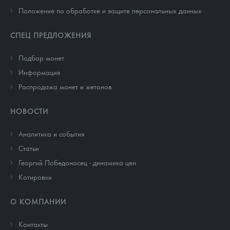
Положение по обработке и защите персональных данных
СПЕЦ ПРЕДЛОЖЕНИЯ
Подбор монет
Информация
Распродажа монет и жетонов
НОВОСТИ
Аналитика и события
Cтатьи
Георгий Победоносец - динамика цен
Котировки
О КОМПАНИИ
Контакты