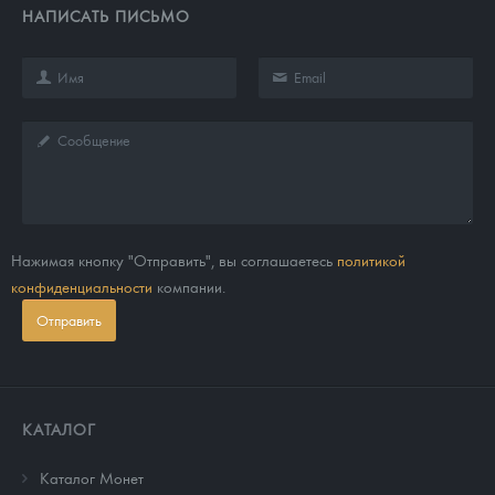
НАПИСАТЬ ПИСЬМО
Нажимая кнопку "Отправить", вы соглашаетесь
политикой
конфиденциальности
компании.
Отправить
КАТАЛОГ
Каталог Монет