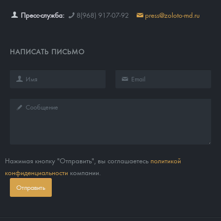
Пресс-служба:
8(968) 917-07-92
press@zoloto-md.ru
НАПИСАТЬ ПИСЬМО
Нажимая кнопку "Отправить", вы соглашаетесь
политикой
конфиденциальности
компании.
Отправить