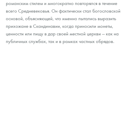
романским стилем и многократно повторялся в течение
всего Средневековья. Он фактически стал богословской
основой, объясняющей, что именно пытались выразить
прихожане в Скандинавии, когда приносили монеты,
ценности или пищу в дар своей местной церкви — как на
публичных службах, так и в рамках частных обрядов.