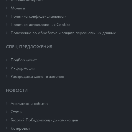
Монеты
Политика конфиденциальности
Политика использования Cookies
Положение по обработке и защите персональных данных
СПЕЦ ПРЕДЛОЖЕНИЯ
Подбор монет
Информация
Распродажа монет и жетонов
НОВОСТИ
Аналитика и события
Cтатьи
Георгий Победоносец - динамика цен
Котировки