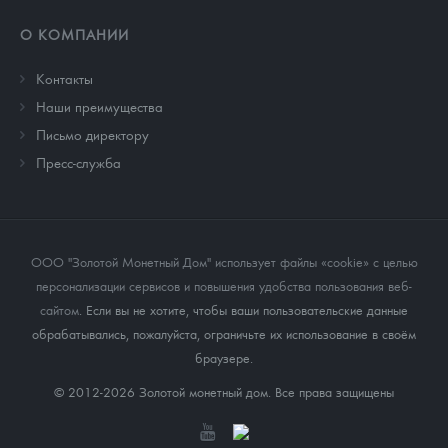
О КОМПАНИИ
Контакты
Наши преимущества
Письмо директору
Пресс-служба
ООО "Золотой Монетный Дом" использует файлы «cookie» с целью
персонализации сервисов и повышения удобства пользования веб-
сайтом
. Если вы не хотите, чтобы ваши пользовательские данные
обрабатывались, пожалуйста, ограничьте их использование в своём
браузере.
© 2012-2026 Золотой монетный дом. Все права защищены