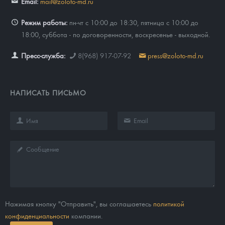
Email:
mail@zoloto-md.ru
Режим работы:
пн-чт с 10:00 до 18:30, пятница с 10:00 до
18:00, суббота - по договоренности, воскресенье - выходной.
Пресс-служба:
8(968) 917-07-92
press@zoloto-md.ru
НАПИСАТЬ ПИСЬМО
Нажимая кнопку "Отправить", вы соглашаетесь
политикой
конфиденциальности
компании.