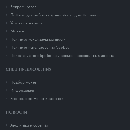
Вопрос - ответ
Памятка для работы с монетами из драгметаллов
Условия возврата
Монеты
Политика конфиденциальности
Политика использования Cookies
Положение по обработке и защите персональных данных
СПЕЦ ПРЕДЛОЖЕНИЯ
Подбор монет
Информация
Распродажа монет и жетонов
НОВОСТИ
Аналитика и события