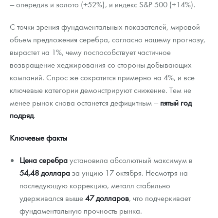
— опередив и золото (+52%), и индекс S&P 500 (+14%).
С точки зрения фундаментальных показателей, мировой
объем предложения серебра, согласно нашему прогнозу,
вырастет на 1%, чему поспособствует частичное
возвращение хеджирования со стороны добывающих
компаний. Спрос же сократится примерно на 4%, и все
ключевые категории демонстрируют снижение. Тем не
менее рынок снова останется дефицитным —
пятый год
подряд
.
Ключевые факты
Цена серебра
установила абсолютный максимум в
54,48 доллара
за унцию 17 октября. Несмотря на
последующую коррекцию, металл стабильно
удерживался выше
47 долларов
, что подчеркивает
фундаментальную прочность рынка.