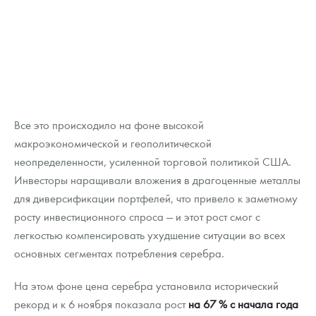
Все это происходило на фоне высокой
макроэкономической и геополитической
неопределенности, усиленной торговой политикой США.
Инвесторы наращивали вложения в драгоценные металлы
для диверсификации портфелей, что привело к заметному
росту инвестиционного спроса — и этот рост смог с
легкостью компенсировать ухудшение ситуации во всех
основных сегментах потребления серебра.
На этом фоне цена серебра установила исторический
рекорд и к 6 ноября показала рост
на 67 % с начала года