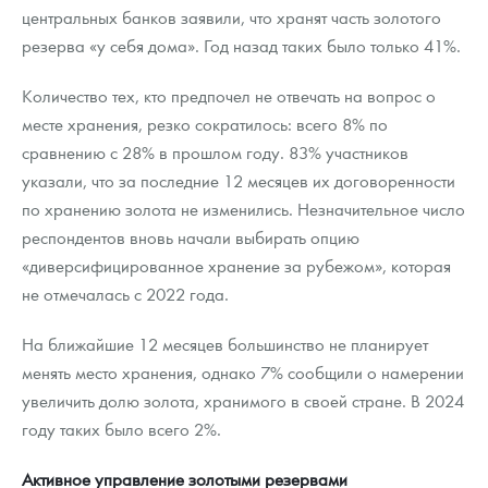
центральных банков заявили, что хранят часть золотого
резерва «у себя дома». Год назад таких было только 41%.
Количество тех, кто предпочел не отвечать на вопрос о
месте хранения, резко сократилось: всего 8% по
сравнению с 28% в прошлом году. 83% участников
указали, что за последние 12 месяцев их договоренности
по хранению золота не изменились. Незначительное число
респондентов вновь начали выбирать опцию
«диверсифицированное хранение за рубежом», которая
не отмечалась с 2022 года.
На ближайшие 12 месяцев большинство не планирует
менять место хранения, однако 7% сообщили о намерении
увеличить долю золота, хранимого в своей стране. В 2024
году таких было всего 2%.
Активное управление золотыми резервами