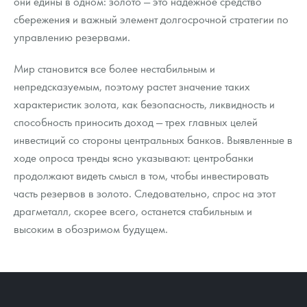
они едины в одном: золото — это надежное средство
сбережения и важный элемент долгосрочной стратегии по
управлению резервами.
Мир становится все более нестабильным и
непредсказуемым, поэтому растет значение таких
характеристик золота, как безопасность, ликвидность и
способность приносить доход — трех главных целей
инвестиций со стороны центральных банков. Выявленные в
ходе опроса тренды ясно указывают: центробанки
продолжают видеть смысл в том, чтобы инвестировать
часть резервов в золото. Следовательно, спрос на этот
драгметалл, скорее всего, останется стабильным и
высоким в обозримом будущем.