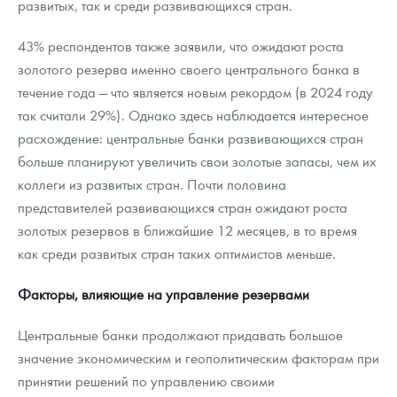
развитых, так и среди развивающихся стран.
43% респондентов также заявили, что ожидают роста
золотого резерва именно своего центрального банка в
течение года — что является новым рекордом (в 2024 году
так считали 29%). Однако здесь наблюдается интересное
расхождение: центральные банки развивающихся стран
больше планируют увеличить свои золотые запасы, чем их
коллеги из развитых стран. Почти половина
представителей развивающихся стран ожидают роста
золотых резервов в ближайшие 12 месяцев, в то время
как среди развитых стран таких оптимистов меньше.
Факторы, влияющие на управление резервами
Центральные банки продолжают придавать большое
значение экономическим и геополитическим факторам при
принятии решений по управлению своими