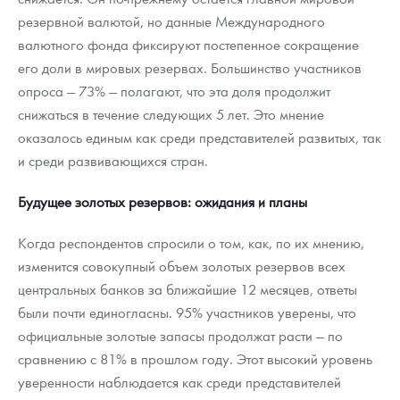
резервной валютой, но данные Международного
валютного фонда фиксируют постепенное сокращение
его доли в мировых резервах. Большинство участников
опроса — 73% — полагают, что эта доля продолжит
снижаться в течение следующих 5 лет. Это мнение
оказалось единым как среди представителей развитых, так
и среди развивающихся стран.
Будущее золотых резервов: ожидания и планы
Когда респондентов спросили о том, как, по их мнению,
изменится совокупный объем золотых резервов всех
центральных банков за ближайшие 12 месяцев, ответы
были почти единогласны. 95% участников уверены, что
официальные золотые запасы продолжат расти — по
сравнению с 81% в прошлом году. Этот высокий уровень
уверенности наблюдается как среди представителей