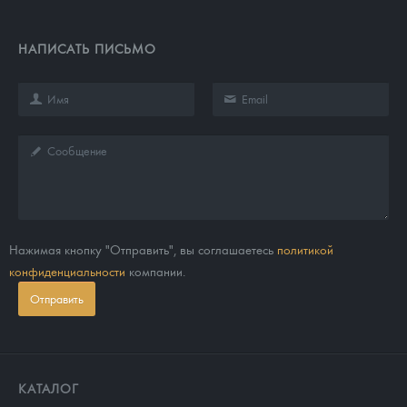
НАПИСАТЬ ПИСЬМО
Нажимая кнопку "Отправить", вы соглашаетесь
политикой
конфиденциальности
компании.
Отправить
КАТАЛОГ