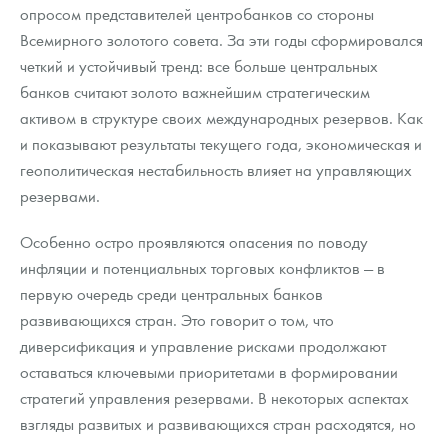
опросом представителей центробанков со стороны
Всемирного золотого совета. За эти годы сформировался
четкий и устойчивый тренд: все больше центральных
банков считают золото важнейшим стратегическим
активом в структуре своих международных резервов. Как
и показывают результаты текущего года, экономическая и
геополитическая нестабильность влияет на управляющих
резервами.
Особенно остро проявляются опасения по поводу
инфляции и потенциальных торговых конфликтов — в
первую очередь среди центральных банков
развивающихся стран. Это говорит о том, что
диверсификация и управление рисками продолжают
оставаться ключевыми приоритетами в формировании
стратегий управления резервами. В некоторых аспектах
взгляды развитых и развивающихся стран расходятся, но