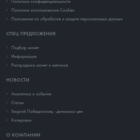
Политика конфиденциальности
Политика использования Cookies
Положение по обработке и защите персональных данных
СПЕЦ ПРЕДЛОЖЕНИЯ
Подбор монет
Информация
Распродажа монет и жетонов
НОВОСТИ
Аналитика и события
Cтатьи
Георгий Победоносец - динамика цен
Котировки
О КОМПАНИИ