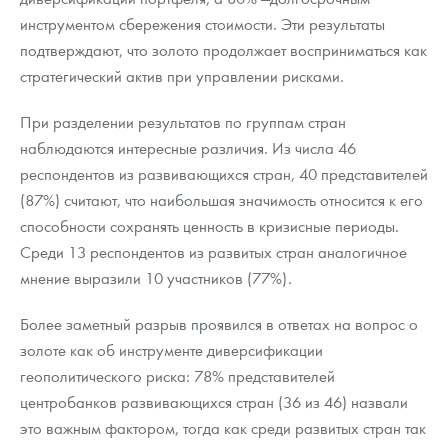
инструментом сбережения стоимости. Эти результаты
подтверждают, что золото продолжает восприниматься как
стратегический актив при управлении рисками.
При разделении результатов по группам стран
наблюдаются интересные различия. Из числа 46
респондентов из развивающихся стран, 40 представителей
(87%) считают, что наибольшая значимость относится к его
способности сохранять ценность в кризисные периоды.
Среди 13 респондентов из развитых стран аналогичное
мнение выразили 10 участников (77%).
Более заметный разрыв проявился в ответах на вопрос о
золоте как об инструменте диверсификации
геополитического риска: 78% представителей
центробанков развивающихся стран (36 из 46) назвали
это важным фактором, тогда как среди развитых стран так