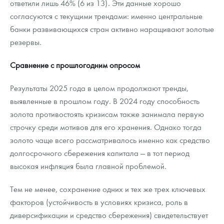
ответили лишь 46% (6 из 13). Эти данные хорошо
согласуются с текущими трендами: именно центральные
банки развивающихся стран активно наращивают золотые
резервы.
Сравнение с прошлогодним опросом
Результаты 2025 года в целом продолжают тренды,
выявленные в прошлом году. В 2024 году способность
золота противостоять кризисам также занимала первую
строчку среди мотивов для его хранения. Однако тогда
золото чаще всего рассматривалось именно как средство
долгосрочного сбережения капитала — в тот период
высокая инфляция была главной проблемой.
Тем не менее, сохранение одних и тех же трех ключевых
факторов (устойчивость в условиях кризиса, роль в
диверсификации и средство сбережения) свидетельствует