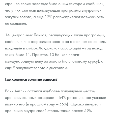
стран со своим золотодобывающим сектором сообщили,
что у них уже есть действующая программа внутренней
закупки золота, а еще 12% рассматривают возможность
ее создания.
14 центральных банков, реализующих такие программы,
сообщили, что отправляют золото на аффинаж на заводы,
входящие в список Лондонской ассоциации — год назад
таких было 11. При этом 10 банков платят
международную цену за золото (по спотовому курсу), а
еще 9 закупают золото с дисконтом.
Где хранятся золотые запасы?
Банк Англии остается наиболее популярным местом
хранения золотых резервов — 64% респондентов указали
именно его (в прошлом году — 55%). Однако интерес к
хранению внутри своей страны также растет: 59%