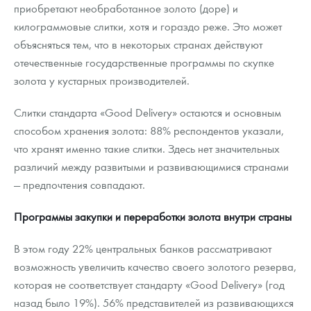
приобретают необработанное золото (доре) и
килограммовые слитки, хотя и гораздо реже. Это может
объясняться тем, что в некоторых странах действуют
отечественные государственные программы по скупке
золота у кустарных производителей.
Слитки стандарта «Good Delivery» остаются и основным
способом хранения золота: 88% респондентов указали,
что хранят именно такие слитки. Здесь нет значительных
различий между развитыми и развивающимися странами
— предпочтения совпадают.
Программы закупки и переработки золота внутри страны
В этом году 22% центральных банков рассматривают
возможность увеличить качество своего золотого резерва,
которая не соответствует стандарту «Good Delivery» (год
назад было 19%). 56% представителей из развивающихся