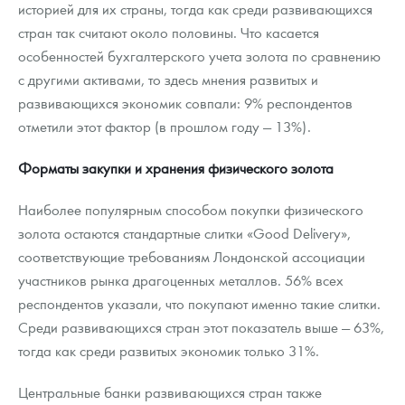
историей для их страны, тогда как среди развивающихся
стран так считают около половины. Что касается
особенностей бухгалтерского учета золота по сравнению
с другими активами, то здесь мнения развитых и
развивающихся экономик совпали: 9% респондентов
отметили этот фактор (в прошлом году — 13%).
Форматы закупки и хранения физического золота
Наиболее популярным способом покупки физического
золота остаются стандартные слитки «Good Delivery»,
соответствующие требованиям Лондонской ассоциации
участников рынка драгоценных металлов. 56% всех
респондентов указали, что покупают именно такие слитки.
Среди развивающихся стран этот показатель выше — 63%,
тогда как среди развитых экономик только 31%.
Центральные банки развивающихся стран также