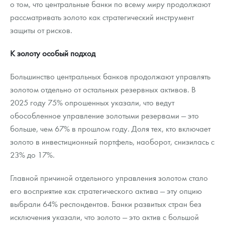
о том, что центральные банки по всему миру продолжают
рассматривать золото как стратегический инструмент
защиты от рисков.
К золоту особый подход
Большинство центральных банков продолжают управлять
золотом отдельно от остальных резервных активов. В
2025 году 75% опрошенных указали, что ведут
обособленное управление золотыми резервами — это
больше, чем 67% в прошлом году. Доля тех, кто включает
золото в инвестиционный портфель, наоборот, снизилась с
23% до 17%.
Главной причиной отдельного управления золотом стало
его восприятие как стратегического актива — эту опцию
выбрали 64% респондентов. Банки развитых стран без
исключения указали, что золото — это актив с большой