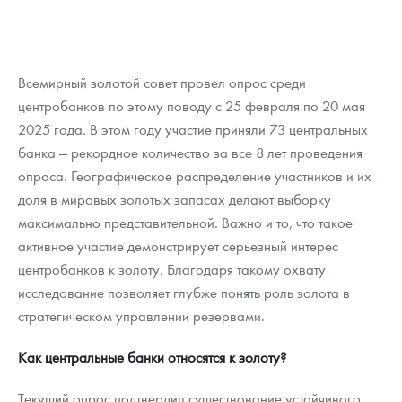
Всемирный золотой совет провел опрос среди
центробанков по этому поводу с 25 февраля по 20 мая
2025 года. В этом году участие приняли 73 центральных
банка — рекордное количество за все 8 лет проведения
опроса. Географическое распределение участников и их
доля в мировых золотых запасах делают выборку
максимально представительной. Важно и то, что такое
активное участие демонстрирует серьезный интерес
центробанков к золоту. Благодаря такому охвату
исследование позволяет глубже понять роль золота в
стратегическом управлении резервами.
Как центральные банки относятся к золоту?
Текущий опрос подтвердил существование устойчивого