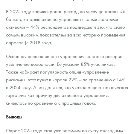
В 2025 году зафиксирован рекорд по числу центральных
банков, которые активно управляют своими золотыми
активами — 44% респондентов подтвердили это, что стало
самым высоким показателем за всю историю проведения
опросов (с 2018 года).
Основная цель активного управления золотого резерва—
увеличение доходности. Ее указали 85% участников.
Также набирает популярность опция «управление
рисками»: этот пункт выбрали 22% — по сравнению с 14%
в 2024 году. А вот доля тех, кто указал опцию «тактическая
торговля» как причину для активного управления,
снизилась по сравнению с прошлым годом.
Выводы
Опрос 2025 года стал уже восьмым по счету ежегодным