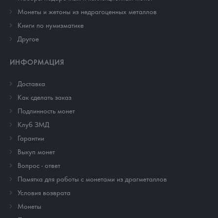
Монеты и жетоны из недрагоценных металлов
Книги по нумизматике
Другое
ИНФОРМАЦИЯ
Доставка
Как сделать заказ
Подлинность монет
Клуб ЗМД
Гарантии
Выкуп монет
Вопрос - ответ
Памятка для работы с монетами из драгметаллов
Условия возврата
Монеты