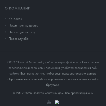
О КОМПАНИИ
Контакты
Наши преимущества
Письмо директору
Пресс-служба
ООО "Золотой Монетный Дом" использует файлы «cookie» с целью
персонализации сервисов и повышения удобства пользования веб-
сайтом
. Если вы не хотите, чтобы ваши пользовательские данные
обрабатывались, пожалуйста, ограничьте их использование в своём
браузере.
© 2012-2026 Золотой монетный дом. Все права защищены