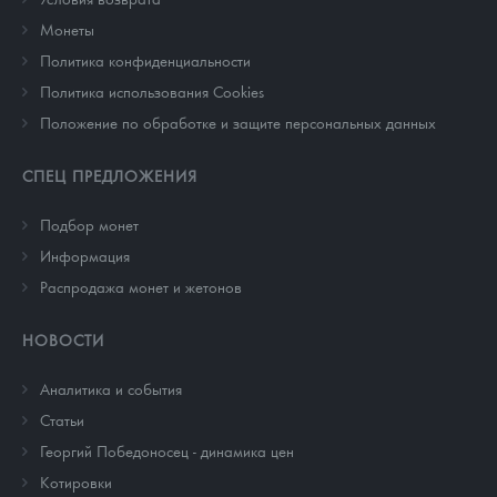
Монеты
Политика конфиденциальности
Политика использования Cookies
Положение по обработке и защите персональных данных
СПЕЦ ПРЕДЛОЖЕНИЯ
Подбор монет
Информация
Распродажа монет и жетонов
НОВОСТИ
Аналитика и события
Cтатьи
Георгий Победоносец - динамика цен
Котировки