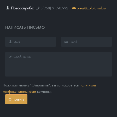
Пресс-служба:
8(968) 917-07-92
press@zoloto-md.ru
НАПИСАТЬ ПИСЬМО
Нажимая кнопку "Отправить", вы соглашаетесь
политикой
конфиденциальности
компании.
Отправить