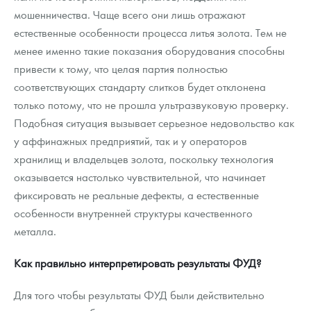
мошенничества. Чаще всего они лишь отражают
естественные особенности процесса литья золота. Тем не
менее именно такие показания оборудования способны
привести к тому, что целая партия полностью
соответствующих стандарту слитков будет отклонена
только потому, что не прошла ультразвуковую проверку.
Подобная ситуация вызывает серьезное недовольство как
у аффинажных предприятий, так и у операторов
хранилищ и владельцев золота, поскольку технология
оказывается настолько чувствительной, что начинает
фиксировать не реальные дефекты, а естественные
особенности внутренней структуры качественного
металла.
Как правильно интерпретировать результаты ФУД?
Для того чтобы результаты ФУД были действительно