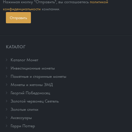
Нажимая кнопку "Отправить", вы соглашаетесь
политикой
конфиденциальности
компании.
Отправить
КАТАЛОГ
Каталог Монет
Инвестиционные монеты
Памятные и старинные монеты
Монеты и жетоны ЗМД
Георгий Победоносец
Золотой червонец Сеятель
Золотые слитки
Аксессуары
Гарри Поттер