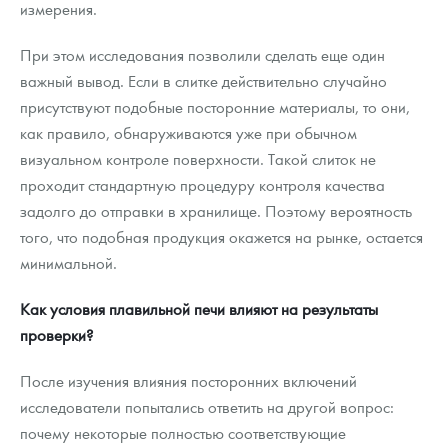
измерения.
При этом исследования позволили сделать еще один
важный вывод. Если в слитке действительно случайно
присутствуют подобные посторонние материалы, то они,
как правило, обнаруживаются уже при обычном
визуальном контроле поверхности. Такой слиток не
проходит стандартную процедуру контроля качества
задолго до отправки в хранилище. Поэтому вероятность
того, что подобная продукция окажется на рынке, остается
минимальной.
Как условия плавильной печи влияют на результаты
проверки?
После изучения влияния посторонних включений
исследователи попытались ответить на другой вопрос:
почему некоторые полностью соответствующие