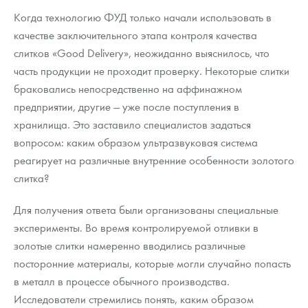
Когда технологию ФУД только начали использовать в
качестве заключительного этапа контроля качества
слитков «Good Delivery», неожиданно выяснилось, что
часть продукции не проходит проверку. Некоторые слитки
браковались непосредственно на аффинажном
предприятии, другие — уже после поступления в
хранилища. Это заставило специалистов задаться
вопросом: каким образом ультразвуковая система
реагирует на различные внутренние особенности золотого
слитка?
Для получения ответа были организованы специальные
эксперименты. Во время контролируемой отливки в
золотые слитки намеренно вводились различные
посторонние материалы, которые могли случайно попасть
в металл в процессе обычного производства.
Исследователи стремились понять, каким образом