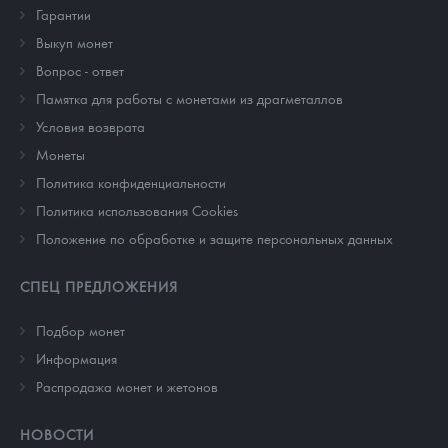
Гарантии
Выкуп монет
Вопрос - ответ
Памятка для работы с монетами из драгметаллов
Условия возврата
Монеты
Политика конфиденциальности
Политика использования Cookies
Положение по обработке и защите персональных данных
СПЕЦ ПРЕДЛОЖЕНИЯ
Подбор монет
Информация
Распродажа монет и жетонов
НОВОСТИ