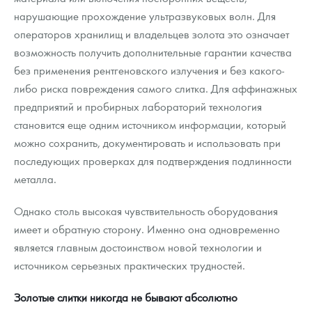
нарушающие прохождение ультразвуковых волн. Для
операторов хранилищ и владельцев золота это означает
возможность получить дополнительные гарантии качества
без применения рентгеновского излучения и без какого-
либо риска повреждения самого слитка. Для аффинажных
предприятий и пробирных лабораторий технология
становится еще одним источником информации, который
можно сохранить, документировать и использовать при
последующих проверках для подтверждения подлинности
металла.
Однако столь высокая чувствительность оборудования
имеет и обратную сторону. Именно она одновременно
является главным достоинством новой технологии и
источником серьезных практических трудностей.
Золотые слитки никогда не бывают абсолютно