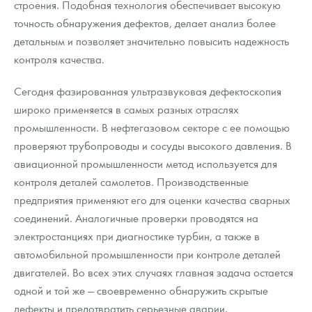
строения. Подобная технология обеспечивает высокую
точность обнаружения дефектов, делает анализ более
детальным и позволяет значительно повысить надежность
контроля качества.
Сегодня фазированная ультразвуковая дефектоскопия
широко применяется в самых разных отраслях
промышленности. В нефтегазовом секторе с ее помощью
проверяют трубопроводы и сосуды высокого давления. В
авиационной промышленности метод используется для
контроля деталей самолетов. Производственные
предприятия применяют его для оценки качества сварных
соединений. Аналогичные проверки проводятся на
электростанциях при диагностике турбин, а также в
автомобильной промышленности при контроле деталей
двигателей. Во всех этих случаях главная задача остается
одной и той же — своевременно обнаружить скрытые
дефекты и предотвратить серьезные аварии.