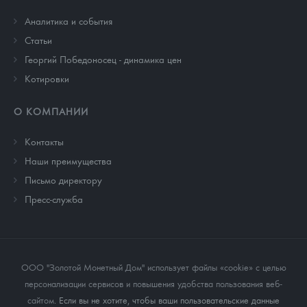
Аналитика и события
Cтатьи
Георгий Победоносец - динамика цен
Котировки
О КОМПАНИИ
Контакты
Наши преимущества
Письмо директору
Пресс-служба
ООО "Золотой Монетный Дом" использует файлы «cookie» с целью
персонализации сервисов и повышения удобства пользования веб-
сайтом
. Если вы не хотите, чтобы ваши пользовательские данные