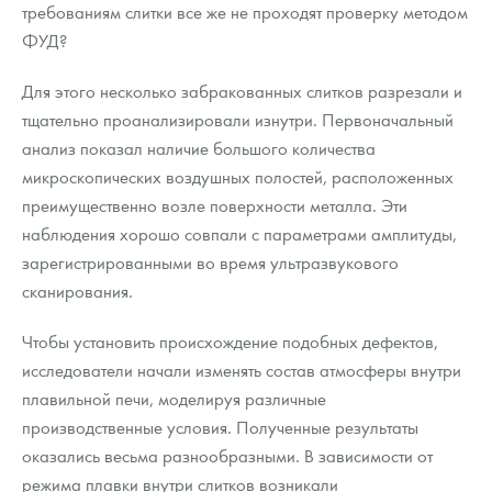
требованиям слитки все же не проходят проверку методом
ФУД?
Для этого несколько забракованных слитков разрезали и
тщательно проанализировали изнутри. Первоначальный
анализ показал наличие большого количества
микроскопических воздушных полостей, расположенных
преимущественно возле поверхности металла. Эти
наблюдения хорошо совпали с параметрами амплитуды,
зарегистрированными во время ультразвукового
сканирования.
Чтобы установить происхождение подобных дефектов,
исследователи начали изменять состав атмосферы внутри
плавильной печи, моделируя различные
производственные условия. Полученные результаты
оказались весьма разнообразными. В зависимости от
режима плавки внутри слитков возникали