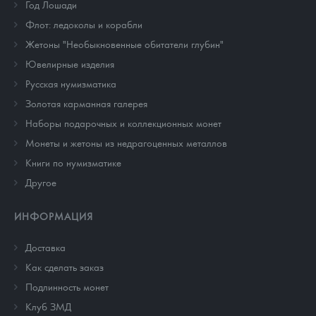
Год Лошади
Флот: ледоколы и корабли
Жетоны "Необыкновенные обитатели глубин"
Ювелирные изделия
Русская нумизматика
Золотая карманная галерея
Наборы подарочных и коллекционных монет
Монеты и жетоны из недрагоценных металлов
Книги по нумизматике
Другое
ИНФОРМАЦИЯ
Доставка
Как сделать заказ
Подлинность монет
Клуб ЗМД