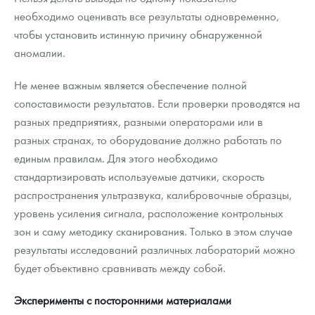
необходимо оценивать все результаты одновременно,
чтобы установить истинную причину обнаруженной
аномалии.
Не менее важным является обеспечение полной
сопоставимости результатов. Если проверки проводятся на
разных предприятиях, разными операторами или в
разных странах, то оборудование должно работать по
единым правилам. Для этого необходимо
стандартизировать используемые датчики, скорость
распространения ультразвука, калибровочные образцы,
уровень усиления сигнала, расположение контрольных
зон и саму методику сканирования. Только в этом случае
результаты исследований различных лабораторий можно
будет объективно сравнивать между собой.
Эксперименты с посторонними материалами