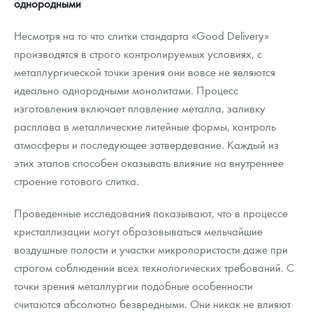
однородными
Несмотря на то что слитки стандарта «Good Delivery»
производятся в строго контролируемых условиях, с
металлургической точки зрения они вовсе не являются
идеально однородными монолитами. Процесс
изготовления включает плавление металла, заливку
расплава в металлические литейные формы, контроль
атмосферы и последующее затвердевание. Каждый из
этих этапов способен оказывать влияние на внутреннее
строение готового слитка.
Проведенные исследования показывают, что в процессе
кристаллизации могут образовываться мельчайшие
воздушные полости и участки микропористости даже при
строгом соблюдении всех технологических требований. С
точки зрения металлургии подобные особенности
считаются абсолютно безвредными. Они никак не влияют