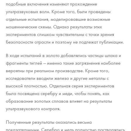
подобные включения изменяют прохождение
ультразвуковых волн. Кроме того, были проведены
отдельные испытания, моделировавшие возможные
мошеннические схемы. Однако результаты этих
экспериментов слишком чувствительны с точки зрения
безопасности отрасли и поэтому не подлежат публикации.
В ходе испытаний в золото добавлялись частицы шлака и
фрагменты тиглей — именно такие загрязнения наиболее
вероятны при реальном производстве. Кроме того,
исследователи вводили железо и другие металлы с
высокой плотностью. Отдельная серия экспериментов
была посвящена серебру и меди, чтобы понять, как
образование золотых сплавов влияет на результаты
ультразвукового контроля.
Полученные результаты оказались весьма
показательными. Серебро и медь полностью растворялись