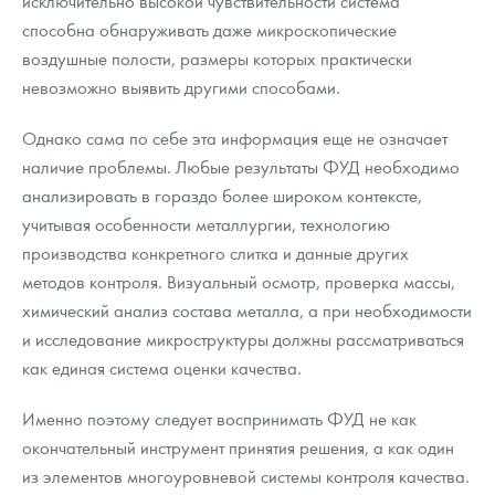
исключительно высокой чувствительности система
способна обнаруживать даже микроскопические
воздушные полости, размеры которых практически
невозможно выявить другими способами.
Однако сама по себе эта информация еще не означает
наличие проблемы. Любые результаты ФУД необходимо
анализировать в гораздо более широком контексте,
учитывая особенности металлургии, технологию
производства конкретного слитка и данные других
методов контроля. Визуальный осмотр, проверка массы,
химический анализ состава металла, а при необходимости
и исследование микроструктуры должны рассматриваться
как единая система оценки качества.
Именно поэтому следует воспринимать ФУД не как
окончательный инструмент принятия решения, а как один
из элементов многоуровневой системы контроля качества.