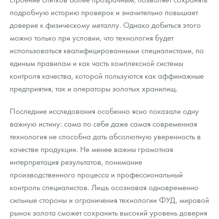
подробную историю проверок и значительно повышает
доверие к физическому металлу. Однако добиться этого
можно только при условии, что технология будет
использоваться квалифицированными специалистами, по
единым правилам и как часть комплексной системы
контроля качества, которой пользуются как аффинажные
предприятия, так и операторы золотых хранилищ.
Последние исследования особенно ясно показали одну
важную истину: сама по себе даже самая современная
технология не способна дать абсолютную уверенность в
качестве продукции. Не менее важны грамотная
интерпретация результатов, понимание
производственного процесса и профессиональный
контроль специалистов. Лишь осознавая одновременно
сильные стороны и ограничения технологии ФУД, мировой
рынок золота сможет сохранить высокий уровень доверия