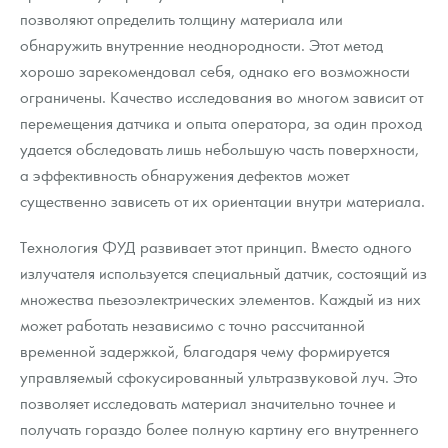
позволяют определить толщину материала или
обнаружить внутренние неоднородности. Этот метод
хорошо зарекомендовал себя, однако его возможности
ограничены. Качество исследования во многом зависит от
перемещения датчика и опыта оператора, за один проход
удается обследовать лишь небольшую часть поверхности,
а эффективность обнаружения дефектов может
существенно зависеть от их ориентации внутри материала.
Технология ФУД развивает этот принцип. Вместо одного
излучателя используется специальный датчик, состоящий из
множества пьезоэлектрических элементов. Каждый из них
может работать независимо с точно рассчитанной
временной задержкой, благодаря чему формируется
управляемый сфокусированный ультразвуковой луч. Это
позволяет исследовать материал значительно точнее и
получать гораздо более полную картину его внутреннего