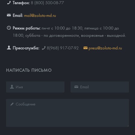
Телефон:
8 (800) 500-08-77
Email:
mail@zoloto-md.ru
Режим работы:
пн-чт с 10:00 до 18:30, пятница с 10:00 до
18:00, суббота - по договоренности, воскресенье - выходной.
Пресс-служба:
8(968) 917-07-92
press@zoloto-md.ru
НАПИСАТЬ ПИСЬМО