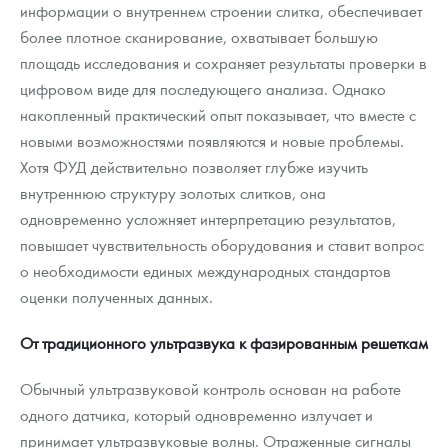
информации о внутреннем строении слитка, обеспечивает
более плотное сканирование, охватывает большую
площадь исследования и сохраняет результаты проверки в
цифровом виде для последующего анализа. Однако
накопленный практический опыт показывает, что вместе с
новыми возможностями появляются и новые проблемы.
Хотя ФУД действительно позволяет глубже изучить
внутреннюю структуру золотых слитков, она
одновременно усложняет интерпретацию результатов,
повышает чувствительность оборудования и ставит вопрос
о необходимости единых международных стандартов
оценки полученных данных.
От традиционного ультразвука к фазированным решеткам
Обычный ультразвуковой контроль основан на работе
одного датчика, который одновременно излучает и
принимает ультразвуковые волны. Отраженные сигналы