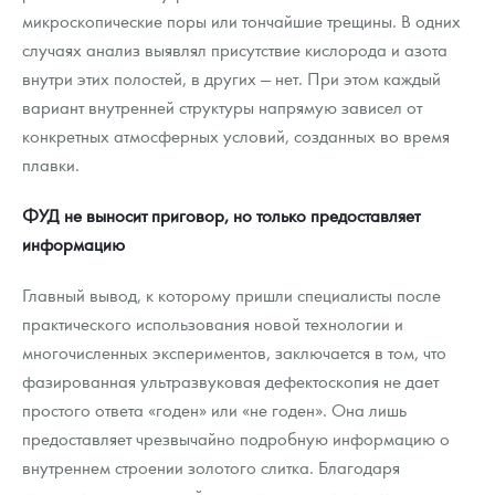
микроскопические поры или тончайшие трещины. В одних
случаях анализ выявлял присутствие кислорода и азота
внутри этих полостей, в других — нет. При этом каждый
вариант внутренней структуры напрямую зависел от
конкретных атмосферных условий, созданных во время
плавки.
ФУД не выносит приговор, но только предоставляет
информацию
Главный вывод, к которому пришли специалисты после
практического использования новой технологии и
многочисленных экспериментов, заключается в том, что
фазированная ультразвуковая дефектоскопия не дает
простого ответа «годен» или «не годен». Она лишь
предоставляет чрезвычайно подробную информацию о
внутреннем строении золотого слитка. Благодаря