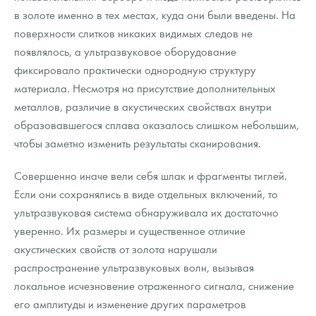
в золоте именно в тех местах, куда они были введены. На
поверхности слитков никаких видимых следов не
появлялось, а ультразвуковое оборудование
фиксировало практически однородную структуру
материала. Несмотря на присутствие дополнительных
металлов, различие в акустических свойствах внутри
образовавшегося сплава оказалось слишком небольшим,
чтобы заметно изменить результаты сканирования.
Совершенно иначе вели себя шлак и фрагменты тиглей.
Если они сохранялись в виде отдельных включений, то
ультразвуковая система обнаруживала их достаточно
уверенно. Их размеры и существенное отличие
акустических свойств от золота нарушали
распространение ультразвуковых волн, вызывая
локальное исчезновение отраженного сигнала, снижение
его амплитуды и изменение других параметров