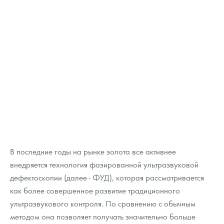
В последние годы на рынке золота все активнее
внедряется технология фазированной ультразвуковой
дефектоскопии (далее - ФУД), которая рассматривается
как более совершенное развитие традиционного
ультразвукового контроля. По сравнению с обычным
методом она позволяет получать значительно больше