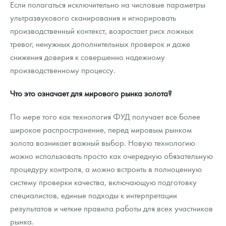
Если полагаться исключительно на числовые параметры
ультразвукового сканирования и игнорировать
производственный контекст, возрастает риск ложных
тревог, ненужных дополнительных проверок и даже
снижения доверия к совершенно надежному
производственному процессу.
Что это означает для мирового рынка золота?
По мере того как технология ФУД получает все более
широкое распространение, перед мировым рынком
золота возникает важный выбор. Новую технологию
можно использовать просто как очередную обязательную
процедуру контроля, а можно встроить в полноценную
систему проверки качества, включающую подготовку
специалистов, единые подходы к интерпретации
результатов и четкие правила работы для всех участников
рынка.