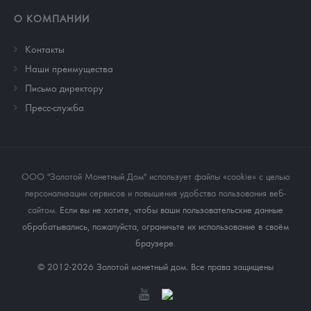
О КОМПАНИИ
Контакты
Наши преимущества
Письмо директору
Пресс-служба
ООО "Золотой Монетный Дом" использует файлы «cookie» с целью
персонализации сервисов и повышения удобства пользования веб-
сайтом
. Если вы не хотите, чтобы ваши пользовательские данные
обрабатывались, пожалуйста, ограничьте их использование в своём
браузере.
© 2012-2026 Золотой монетный дом. Все права защищены