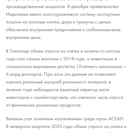
производственные мощности. В декабре правительство
Индонезии ввело многоуровневую систему экспортных
пошлин на золотые слитки, доре и гранулы с целью
обеспечить внутреннее предложение и стабилизировать
внутренние цены.
В Таиланде объем спроса на слитки и монеты по итогам
года стал самым высоким с 2018 года, а инвестиции в
стоимостном выражении достигли 12-летнего максимума —
6 млрд долларов. При этом эти данные не позволяют
оценить реальный масштаб розничного интереса: в
течение года наблюдался заметный переход части
инвесторов к онлайн-торговле, что отвлекло часть спроса
от физических розничных продуктов.
Вьетнам стал заметным исключением среди стран АСЕАН.
В четвертом квартале 2025 года объем спроса на слитки и