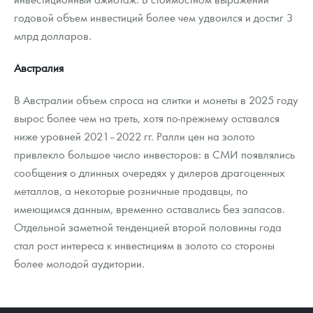
годовой объем инвестиций более чем удвоился и достиг 3
млрд долларов.
Австралия
В Австралии объем спроса на слитки и монеты в 2025 году
вырос более чем на треть, хотя по-прежнему оставался
ниже уровней 2021–2022 гг. Ралли цен на золото
привлекло большое число инвесторов: в СМИ появлялись
сообщения о длинных очередях у дилеров драгоценных
металлов, а некоторые розничные продавцы, по
имеющимся данным, временно оставались без запасов.
Отдельной заметной тенденцией второй половины года
стал рост интереса к инвестициям в золото со стороны
более молодой аудитории.