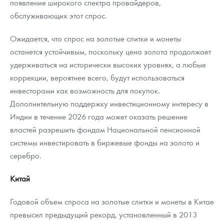
появление широкого спектра провайдеров,
обслуживающих этот спрос.
Ожидается, что спрос на золотые слитки и монеты
останется устойчивым, поскольку цена золота продолжает
удерживаться на исторически высоких уровнях, а любые
коррекции, вероятнее всего, будут использоваться
инвесторами как возможность для покупок.
Дополнительную поддержку инвестиционному интересу в
Индии в течение 2026 года может оказать решение
властей разрешить фондам Национальной пенсионной
системы инвестировать в биржевые фонды на золото и
серебро.
Китай
Годовой объем спроса на золотые слитки и монеты в Китае
превысил предыдущий рекорд, установленный в 2013