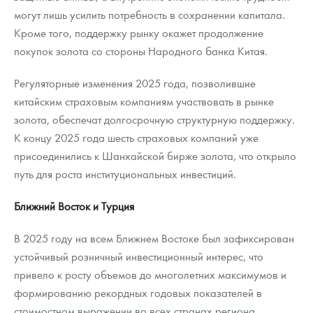
могут лишь усилить потребность в сохранении капитала.
Кроме того, поддержку рынку окажет продолжение
покупок золота со стороны Народного банка Китая.
Регуляторные изменения 2025 года, позволившие
китайским страховым компаниям участвовать в рынке
золота, обеспечат долгосрочную структурную поддержку.
К концу 2025 года шесть страховых компаний уже
присоединились к Шанхайской бирже золота, что открыло
путь для роста институциональных инвестиций.
Ближний Восток и Турция
В 2025 году на всем Ближнем Востоке был зафиксирован
устойчивый розничный инвестиционный интерес, что
привело к росту объемов до многолетних максимумов и
формированию рекордных годовых показателей в
стоимостном выражении во всех странах региона.