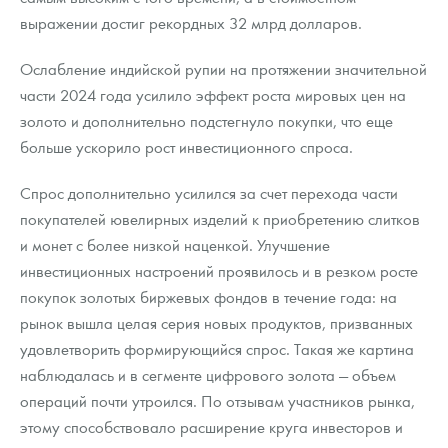
выражении достиг рекордных 32 млрд долларов.
Ослабление индийской рупии на протяжении значительной
части 2024 года усилило эффект роста мировых цен на
золото и дополнительно подстегнуло покупки, что еще
больше ускорило рост инвестиционного спроса.
Спрос дополнительно усилился за счет перехода части
покупателей ювелирных изделий к приобретению слитков
и монет с более низкой наценкой. Улучшение
инвестиционных настроений проявилось и в резком росте
покупок золотых биржевых фондов в течение года: на
рынок вышла целая серия новых продуктов, призванных
удовлетворить формирующийся спрос. Такая же картина
наблюдалась и в сегменте цифрового золота — объем
операций почти утроился. По отзывам участников рынка,
этому способствовало расширение круга инвесторов и