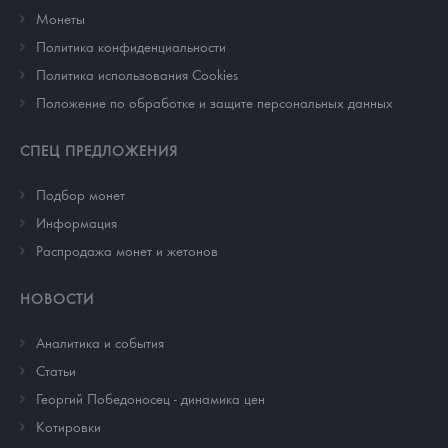
Монеты
Политика конфиденциальности
Политика использования Cookies
Положение по обработке и защите персональных данных
СПЕЦ ПРЕДЛОЖЕНИЯ
Подбор монет
Информация
Распродажа монет и жетонов
НОВОСТИ
Аналитика и события
Cтатьи
Георгий Победоносец - динамика цен
Котировки