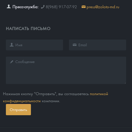
Пресс-служба:
8(968) 917-07-92
press@zoloto-md.ru
НАПИСАТЬ ПИСЬМО
Нажимая кнопку "Отправить", вы соглашаетесь
политикой
конфиденциальности
компании.
Отправить