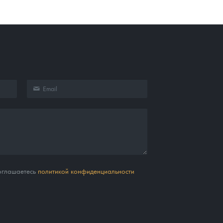
соглашаетесь
политикой конфиденциальности