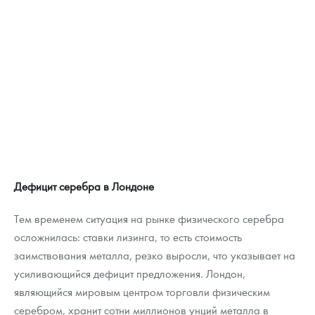
Дефицит серебра в Лондоне
Тем временем ситуация на рынке физического серебра
осложнилась: ставки лизинга, то есть стоимость
заимствования металла, резко выросли, что указывает на
усиливающийся дефицит предложения. Лондон,
являющийся мировым центром торговли физическим
серебром, хранит сотни миллионов унций металла в