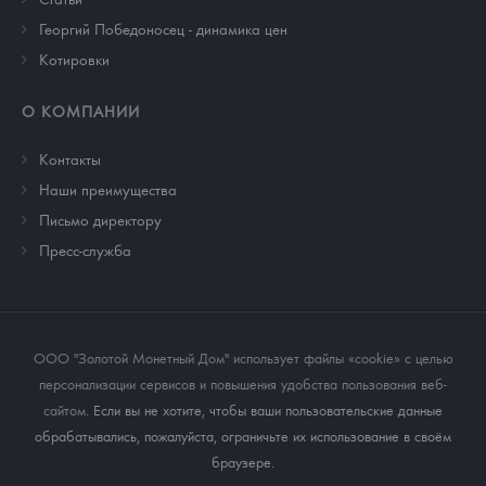
Георгий Победоносец - динамика цен
Котировки
О КОМПАНИИ
Контакты
Наши преимущества
Письмо директору
Пресс-служба
ООО "Золотой Монетный Дом" использует файлы «cookie» с целью
персонализации сервисов и повышения удобства пользования веб-
сайтом
. Если вы не хотите, чтобы ваши пользовательские данные
обрабатывались, пожалуйста, ограничьте их использование в своём
браузере.