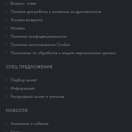
Вопрос - ответ
Памятка для работы с монетами из драгметаллов
Условия возврата
Монеты
Политика конфиденциальности
Политика использования Cookies
Положение по обработке и защите персональных данных
СПЕЦ ПРЕДЛОЖЕНИЯ
Подбор монет
Информация
Распродажа монет и жетонов
НОВОСТИ
Аналитика и события
Cтатьи