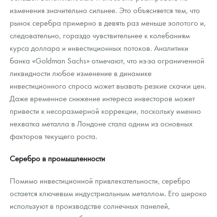
изменения значительно сильнее. Это объясняется тем, что
рынок серебра примерно в девять раз меньше золотого и,
следовательно, гораздо чувствительнее к колебаниям
курса доллара и инвестиционных потоков. Аналитики
банка «Goldman Sachs» отмечают, что из-за ограниченной
ликвидности любое изменение в динамике
инвестиционного спроса может вызвать резкие скачки цен.
Даже временное снижение интереса инвесторов может
привести к несоразмерной коррекции, поскольку именно
нехватка металла в Лондоне стала одним из основных
факторов текущего роста.
Серебро в промышленности
Помимо инвестиционной привлекательности, серебро
остается ключевым индустриальным металлом. Его широко
используют в производстве солнечных панелей,