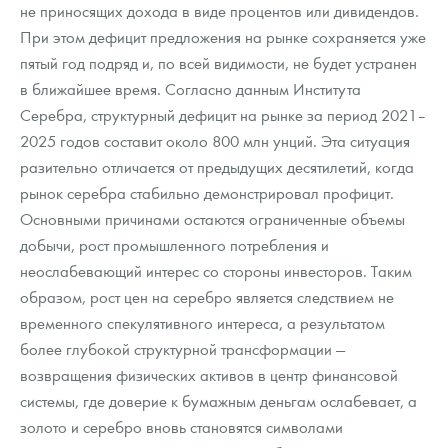
не приносящих дохода в виде процентов или дивидендов.
При этом дефицит предложения на рынке сохраняется уже
пятый год подряд и, по всей видимости, не будет устранен
в ближайшее время. Согласно данным Института
Серебра, структурный дефицит на рынке за период 2021–
2025 годов составит около 800 млн унций. Эта ситуация
разительно отличается от предыдущих десятилетий, когда
рынок серебра стабильно демонстрировал профицит.
Основными причинами остаются ограниченные объемы
добычи, рост промышленного потребления и
неослабевающий интерес со стороны инвесторов. Таким
образом, рост цен на серебро является следствием не
временного спекулятивного интереса, а результатом
более глубокой структурной трансформации —
возвращения физических активов в центр финансовой
системы, где доверие к бумажным деньгам ослабевает, а
золото и серебро вновь становятся символами