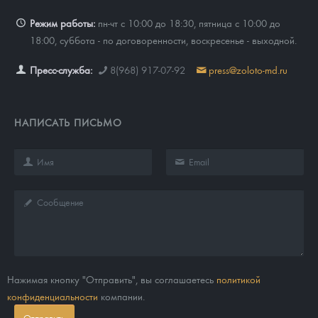
Режим работы:
пн-чт с 10:00 до 18:30, пятница с 10:00 до
18:00, суббота - по договоренности, воскресенье - выходной.
Пресс-служба:
8(968) 917-07-92
press@zoloto-md.ru
НАПИСАТЬ ПИСЬМО
Нажимая кнопку "Отправить", вы соглашаетесь
политикой
конфиденциальности
компании.
Отправить