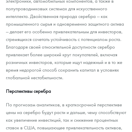
электроники, автомобильных компонентов, а также в
полупроводниковых системах для искусственного
интеллекта. Двойственная природа серебра — как
промышленного сырья и одновременно защитного актива
— делает его особенно привлекательным для инвесторов,
стремящихся сочетать устойчивость с потенциалом роста.
Благодаря своей относительной доступности серебро
привлекает более широкий круг покупателей, включая
розничных инвесторов, которые ищут надежный и в то же
время недорогой способ сохранить капитал в условиях
глобальной нестабильности.
Перспективы серебра
По прогнозам аналитиков, в краткосрочной перспективе
цены на серебро будут расти и дальше, чему способствуют
как увеличение инвестиций, так и снижение процентных
ставок в США, повышающее привлекательность активов,