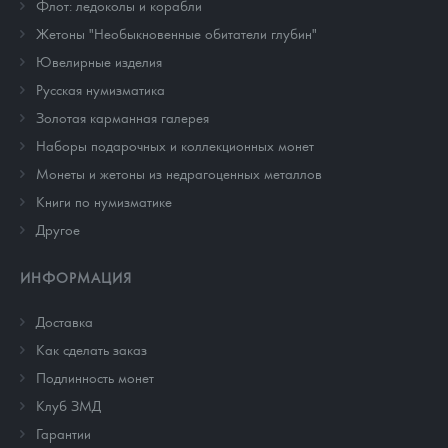
Флот: ледоколы и корабли
Жетоны "Необыкновенные обитатели глубин"
Ювелирные изделия
Русская нумизматика
Золотая карманная галерея
Наборы подарочных и коллекционных монет
Монеты и жетоны из недрагоценных металлов
Книги по нумизматике
Другое
ИНФОРМАЦИЯ
Доставка
Как сделать заказ
Подлинность монет
Клуб ЗМД
Гарантии