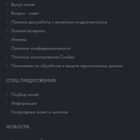
Выкуп монет
Вопрос - ответ
Памятка для работы с монетами из драгметаллов
Условия возврата
Монеты
Политика конфиденциальности
Политика использования Cookies
Положение по обработке и защите персональных данных
СПЕЦ ПРЕДЛОЖЕНИЯ
Подбор монет
Информация
Распродажа монет и жетонов
НОВОСТИ