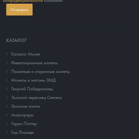
конфиденциальности
компании.
Отправить
КАТАЛОГ
Каталог Монет
Инвестиционные монеты
Памятные и старинные монеты
Монеты и жетоны ЗМД
Георгий Победоносец
Золотой червонец Сеятель
Золотые слитки
Аксессуары
Гарри Поттер
Год Лошади