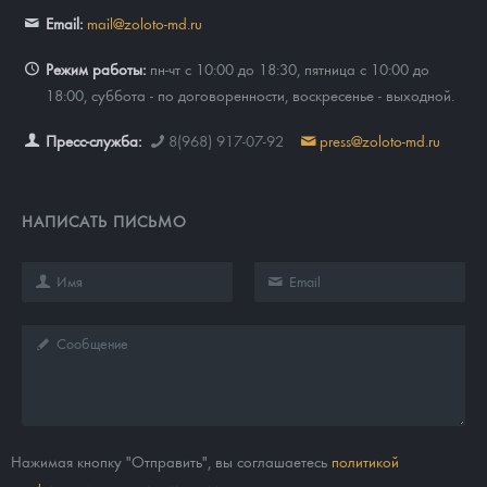
Email:
mail@zoloto-md.ru
Режим работы:
пн-чт с 10:00 до 18:30, пятница с 10:00 до
18:00, суббота - по договоренности, воскресенье - выходной.
Пресс-служба:
8(968) 917-07-92
press@zoloto-md.ru
НАПИСАТЬ ПИСЬМО
Нажимая кнопку "Отправить", вы соглашаетесь
политикой