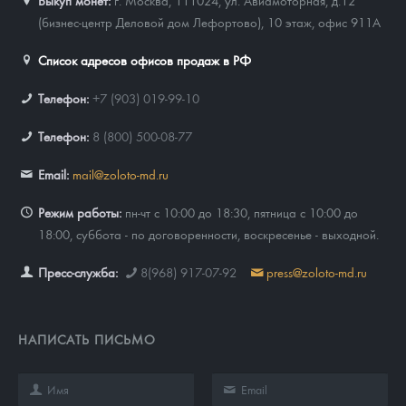
(бизнес-центр Деловой дом Лефортово), 10 этаж, офис 911А
Список адресов офисов продаж в РФ
Телефон:
+7 (903) 019-99-10
Телефон:
8 (800) 500-08-77
Email:
mail@zoloto-md.ru
Режим работы:
пн-чт с 10:00 до 18:30, пятница с 10:00 до
18:00, суббота - по договоренности, воскресенье - выходной.
Пресс-служба:
8(968) 917-07-92
press@zoloto-md.ru
НАПИСАТЬ ПИСЬМО