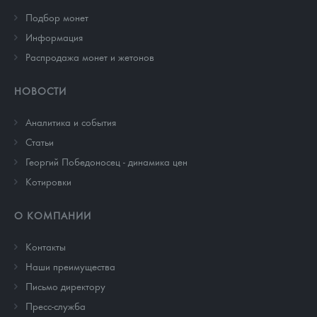
Подбор монет
Информация
Распродажа монет и жетонов
НОВОСТИ
Аналитика и события
Cтатьи
Георгий Победоносец - динамика цен
Котировки
О КОМПАНИИ
Контакты
Наши преимущества
Письмо директору
Пресс-служба