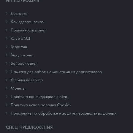
Доставка
Как сделать заказ
Подлинность монет
Клуб ЗМД
Гарантии
Выкуп монет
Вопрос - ответ
Памятка для работы с монетами из драгметаллов
Условия возврата
Монеты
Политика конфиденциальности
Политика использования Cookies
Положение по обработке и защите персональных данных
СПЕЦ ПРЕДЛОЖЕНИЯ