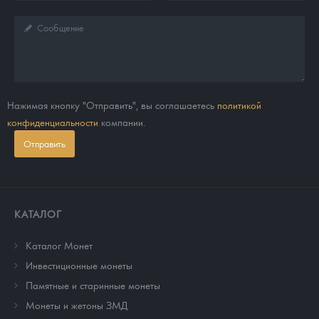
Нажимая кнопку "Отправить", вы соглашаетесь
политикой
конфиденциальности
компании.
Отправить
КАТАЛОГ
Каталог Монет
Инвестиционные монеты
Памятные и старинные монеты
Монеты и жетоны ЗМД