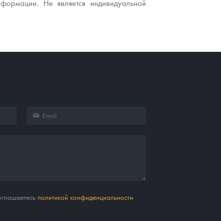
нформации. Не является индивидуальной
соглашаетесь
политикой конфиденциальности