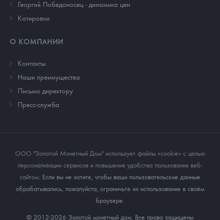
Георгий Победоносец - динамика цен
Котировки
О КОМПАНИИ
Контакты
Наши преимущества
Письмо директору
Пресс-служба
ООО "Золотой Монетный Дом" использует файлы «cookie» с целью
персонализации сервисов и повышения удобства пользования веб-
сайтом
. Если вы не хотите, чтобы ваши пользовательские данные
обрабатывались, пожалуйста, ограничьте их использование в своём
браузере.
© 2012-2026 Золотой монетный дом. Все права защищены