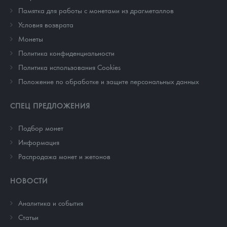
Памятка для работы с монетами из драгметаллов
Условия возврата
Монеты
Политика конфиденциальности
Политика использования Cookies
Положение по обработке и защите персональных данных
СПЕЦ ПРЕДЛОЖЕНИЯ
Подбор монет
Информация
Распродажа монет и жетонов
НОВОСТИ
Аналитика и события
Cтатьи