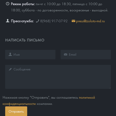
Режим работы:
пн-чт с 10:00 до 18:30, пятница с 10:00 до
18:00, суббота - по договоренности, воскресенье - выходной.
Пресс-служба:
8(968) 917-07-92
press@zoloto-md.ru
НАПИСАТЬ ПИСЬМО
Нажимая кнопку "Отправить", вы соглашаетесь
политикой
конфиденциальности
компании.
Отправить