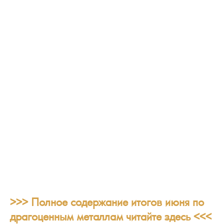
>>> Полное содержание итогов июня по
драгоценным металлам читайте здесь <<<