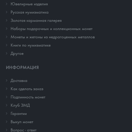
Ювелирные изделия
Русская нумизматика
Золотая карманная галерея
Наборы подарочных и коллекционных монет
Монеты и жетоны из недрагоценных металлов
Книги по нумизматике
Другое
ИНФОРМАЦИЯ
Доставка
Как сделать заказ
Подлинность монет
Клуб ЗМД
Гарантии
Выкуп монет
Вопрос - ответ