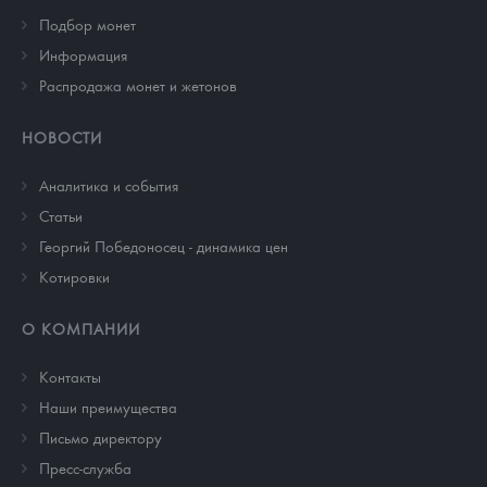
Подбор монет
Информация
Распродажа монет и жетонов
НОВОСТИ
Аналитика и события
Cтатьи
Георгий Победоносец - динамика цен
Котировки
О КОМПАНИИ
Контакты
Наши преимущества
Письмо директору
Пресс-служба