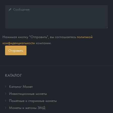
Нажимая кнопку "Отправить", вы соглашаетесь
политикой
конфиденциальности
компании.
Отправить
КАТАЛОГ
Каталог Монет
Инвестиционные монеты
Памятные и старинные монеты
Монеты и жетоны ЗМД