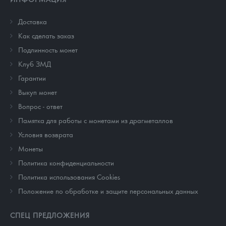
Доставка
Как сделать заказ
Подлинность монет
Клуб ЗМД
Гарантии
Выкуп монет
Вопрос - ответ
Памятка для работы с монетами из драгметаллов
Условия возврата
Монеты
Политика конфиденциальности
Политика использования Cookies
Положение по обработке и защите персональных данных
СПЕЦ ПРЕДЛОЖЕНИЯ