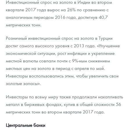
Инвестиционный спрос на золото в Индии во втором
квартале 2017 года вырос на 26% по сравнению с
аналогичным периодом 2016 года, достигнув 40,7
метрических тонн.
Розничный инвестиционный спрос на золото в Турции
достиг самого высокого уровня с 2013 года. «Улучшение
экономической ситуации, рост инфляции и укрепление
местной валюты совпали почти с 9%-ным снижением
местных цен на золото в период с апреля по май.
Инвесторы воспользовались этим, чтобы увеличить свои
золотые запасы».
Инвесторы по всему миру также продолжали накапливать
металл в биржевых фондах, купив в общей сложности 56
метрических тонн во втором квартале 2017 года.
Центральные банки