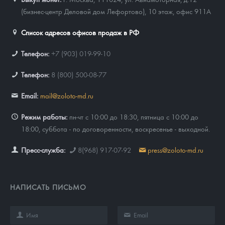
(бизнес-центр Деловой дом Лефортово), 10 этаж, офис 911А
Список адресов офисов продаж в РФ
Телефон:
+7 (903) 019-99-10
Телефон:
8 (800) 500-08-77
Email:
mail@zoloto-md.ru
Режим работы:
пн-чт с 10:00 до 18:30, пятница с 10:00 до
18:00, суббота - по договоренности, воскресенье - выходной.
Пресс-служба:
8(968) 917-07-92
press@zoloto-md.ru
НАПИСАТЬ ПИСЬМО