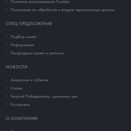
Политика использования Cookies
Положение по обработке и защите персональных данных
СПЕЦ ПРЕДЛОЖЕНИЯ
Подбор монет
Информация
Распродажа монет и жетонов
НОВОСТИ
Аналитика и события
Cтатьи
Георгий Победоносец - динамика цен
Котировки
О КОМПАНИИ