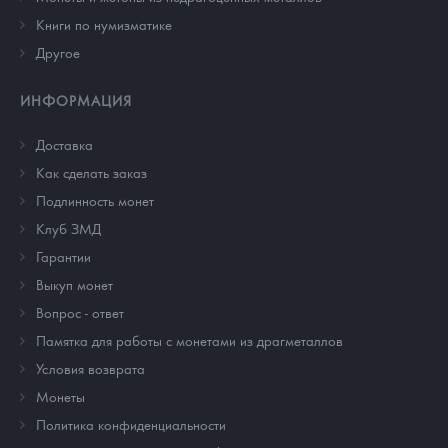
Книги по нумизматике
Другое
ИНФОРМАЦИЯ
Доставка
Как сделать заказ
Подлинность монет
Клуб ЗМД
Гарантии
Выкуп монет
Вопрос - ответ
Памятка для работы с монетами из драгметаллов
Условия возврата
Монеты
Политика конфиденциальности