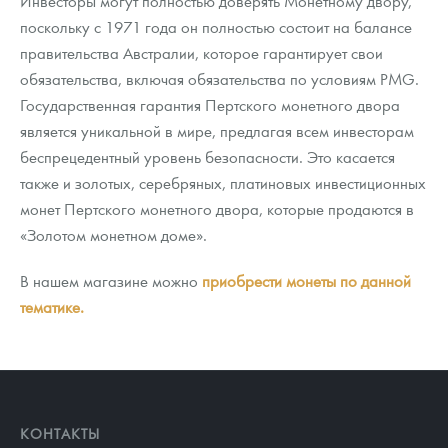
Инвесторы могут полностью доверять Монетному двору,
поскольку с 1971 года он полностью состоит на балансе
правительства Австралии, которое гарантирует свои
обязательства, включая обязательства по условиям PMG.
Государственная гарантия Пертского монетного двора
является уникальной в мире, предлагая всем инвесторам
беспрецедентный уровень безопасности. Это касается
также и золотых, серебряных, платиновых инвестиционных
монет Пертского монетного двора, которые продаются в
«Золотом монетном доме».
В нашем магазине можно
приобрести монеты по данной
тематике.
КОНТАКТЫ