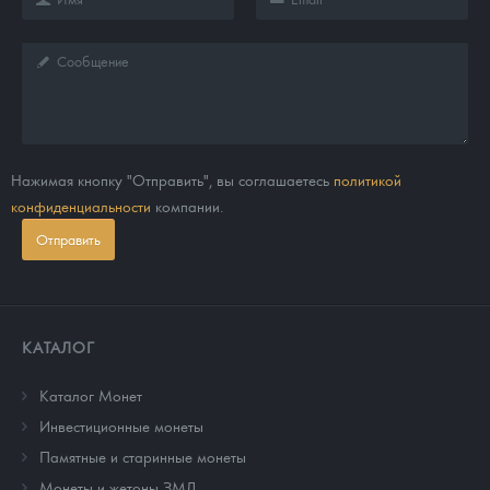
Нажимая кнопку "Отправить", вы соглашаетесь
политикой
конфиденциальности
компании.
Отправить
КАТАЛОГ
Каталог Монет
Инвестиционные монеты
Памятные и старинные монеты
Монеты и жетоны ЗМД