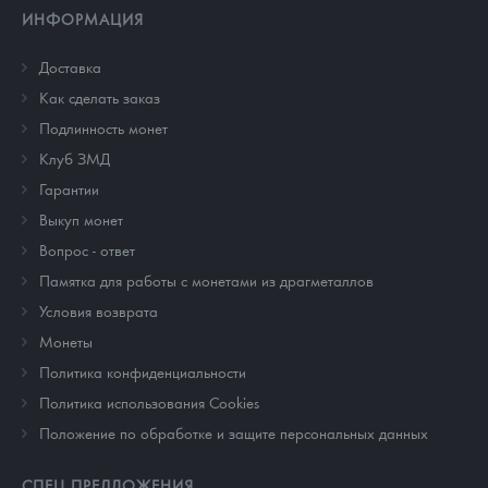
ИНФОРМАЦИЯ
Доставка
Как сделать заказ
Подлинность монет
Клуб ЗМД
Гарантии
Выкуп монет
Вопрос - ответ
Памятка для работы с монетами из драгметаллов
Условия возврата
Монеты
Политика конфиденциальности
Политика использования Cookies
Положение по обработке и защите персональных данных
СПЕЦ ПРЕДЛОЖЕНИЯ