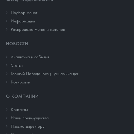
Подбор монет
Информация
Распродажа монет и жетонов
НОВОСТИ
Аналитика и события
Cтатьи
Георгий Победоносец - динамика цен
Котировки
О КОМПАНИИ
Контакты
Наши преимущества
Письмо директору