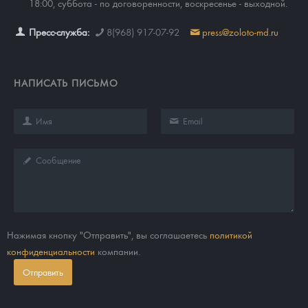
18:00, суббота - по договоренности, воскресенье - выходной.
Пресс-служба:
8(968) 917-07-92
press@zoloto-md.ru
НАПИСАТЬ ПИСЬМО
Нажимая кнопку "Отправить", вы соглашаетесь
политикой
конфиденциальности
компании.
Отправить