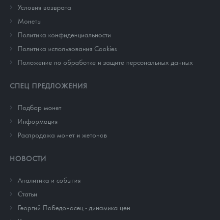
Условия возврата
Монеты
Политика конфиденциальности
Политика использования Cookies
Положение по обработке и защите персональных данных
СПЕЦ ПРЕДЛОЖЕНИЯ
Подбор монет
Информация
Распродажа монет и жетонов
НОВОСТИ
Аналитика и события
Cтатьи
Георгий Победоносец - динамика цен