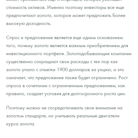
стоимость активов. Именно поэтому инвесторы все еще
предпочитают золото, которое может предложить более
высокую доходность.
Спрос и предложение является еще одним основанием
того, почему золото является важным приобретением для
инвестиционного портфеля. Золотодобывающие компании
существенно сокращают свои расходы с тех пор как
золото упало с отметки 1900 долларов за унцию, а это
означает, что предложение также будет ограничено. Рост
спроса в сочетании с ограниченным предложением, как
правило, создает условия для долгосрочного роста цен.
Поэтому можно не сосредотачивать свое внимание на
золотом стандарте, но учитывать реальные двигатели
курса золота.