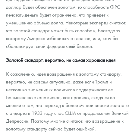
доллар будет обеспечен золотом, то способность ФРС
печатать деньги будет ограничена, что приведет к
уменьшению объема долга. Некоторые эксперты считают,
что золотой стандарт может быть способом, благодаря
которому Америка избавиться от долгов, или, хотя бы
сбалансирует свой федеральный бюджет.
Золотой стандарт, вероятно, не самая хорошая идея
К сожалению, идея возвращения к золотому стандарту,
вероятно, не совсем актуальна, даже если Трамп и
несколько знаменитых политиков поддерживают ее.
Большинство экономистов, как правило, сходятся во
мнении о том, что переход к более мягкой версии золотого
стандарта в 1933 году спас США от продолжения Великой
Депрессии. Поэтому многие считают, что возвращение к
золотому стандарту сейчас будет ошибкой.