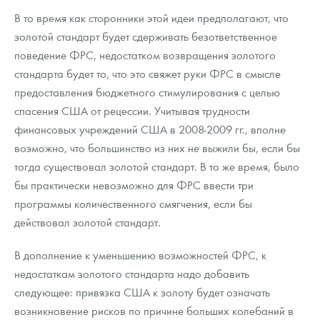
В то время как сторонники этой идеи предполагают, что
золотой стандарт будет сдерживать безответственное
поведение ФРС, недостатком возвращения золотого
стандарта будет то, что это свяжет руки ФРС в смысле
предоставления бюджетного стимулирования с целью
спасения США от рецессии. Учитывая трудности
финансовых учреждений США в 2008-2009 гг., вполне
возможно, что большинство из них не выжили бы, если бы
тогда существовал золотой стандарт. В то же время, было
бы практически невозможно для ФРС ввести три
программы количественного смягчения, если бы
действовал золотой стандарт.
В дополнение к уменьшению возможностей ФРС, к
недостаткам золотого стандарта надо добавить
следующее: привязка США к золоту будет означать
возникновение рисков по причине больших колебаний в