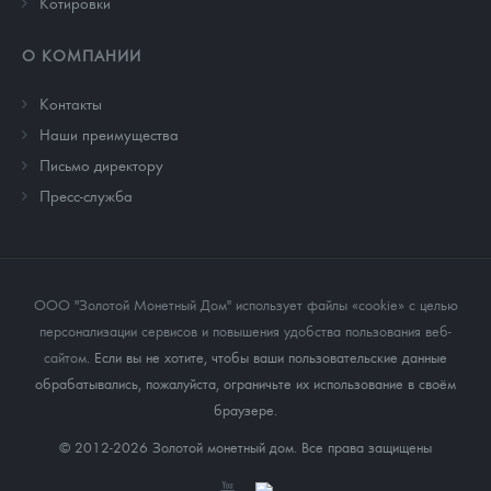
Котировки
О КОМПАНИИ
Контакты
Наши преимущества
Письмо директору
Пресс-служба
ООО "Золотой Монетный Дом" использует файлы «cookie» с целью
персонализации сервисов и повышения удобства пользования веб-
сайтом
. Если вы не хотите, чтобы ваши пользовательские данные
обрабатывались, пожалуйста, ограничьте их использование в своём
браузере.
© 2012-2026 Золотой монетный дом. Все права защищены