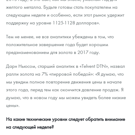
желтого металла. Будьте готовы стать покупателем на
следующем неделе и особенно, если этот рынок удержит
поддержку на уровне 1125-1128 долларов».
Тем не менее, не все аналитики убеждены в том, что
положительное завершение года будет хорошим
предзнаменованием для золота в 2017 году.
Дарн Ньюсом, старший аналитик в «Telvent DTN», назвал
ралли золота на 7% «пирровой победой»: «Я думаю, что
мы увидим полное повторение движения цены в начале
этого года, перед тем как окончится давление продаж. Я
думаю, что в новом году мы можем увидеть более низкие
цены».
На какие технические уровни следует обратить внимание
на следующей неделе?