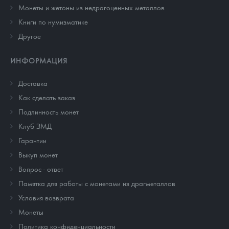
Монеты и жетоны из недрагоценных металлов
Книги по нумизматике
Другое
ИНФОРМАЦИЯ
Доставка
Как сделать заказ
Подлинность монет
Клуб ЗМД
Гарантии
Выкуп монет
Вопрос - ответ
Памятка для работы с монетами из драгметаллов
Условия возврата
Монеты
Политика конфиденциальности