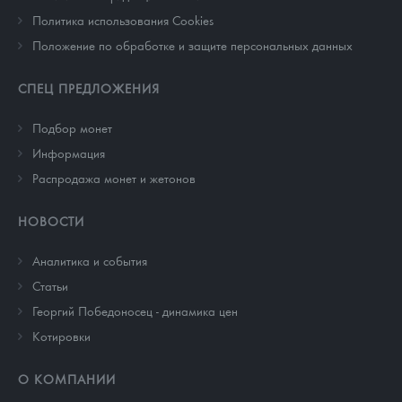
Политика использования Cookies
Положение по обработке и защите персональных данных
СПЕЦ ПРЕДЛОЖЕНИЯ
Подбор монет
Информация
Распродажа монет и жетонов
НОВОСТИ
Аналитика и события
Cтатьи
Георгий Победоносец - динамика цен
Котировки
О КОМПАНИИ