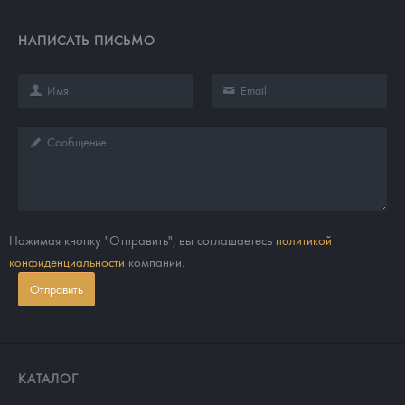
НАПИСАТЬ ПИСЬМО
Нажимая кнопку "Отправить", вы соглашаетесь
политикой
конфиденциальности
компании.
Отправить
КАТАЛОГ