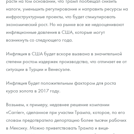
расти на том основании, что Трамп пообещал снизить
налоги, уменьшить регулирование и направить ресурсы на
инфраструктурные проекты, что будет стимулировать
экономический рост. Но на рынке все же недооценивают
инфляционные давления в США, которые могут
возникнуть со следующего года.
Инфляция в США будет вскоре вызвана в значительной
степени ростом издержек производства, что отличает ее от
ситуации в Турции и Венесуэле.
Инфляция будет положительным фактором для роста
курса золота в 2017 году.
Возьмем, к примеру, недавнее решение компании
«Carrier», сделанное при участии Трампа, которое, по его
словам предотвратило депортацию более тысячи рабочих
в Мексику. Можно приветствовать Трампа и вице-