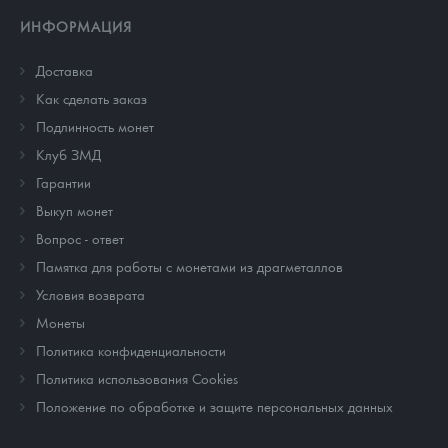
ИНФОРМАЦИЯ
Доставка
Как сделать заказ
Подлинность монет
Клуб ЗМД
Гарантии
Выкуп монет
Вопрос - ответ
Памятка для работы с монетами из драгметаллов
Условия возврата
Монеты
Политика конфиденциальности
Политика использования Cookies
Положение по обработке и защите персональных данных