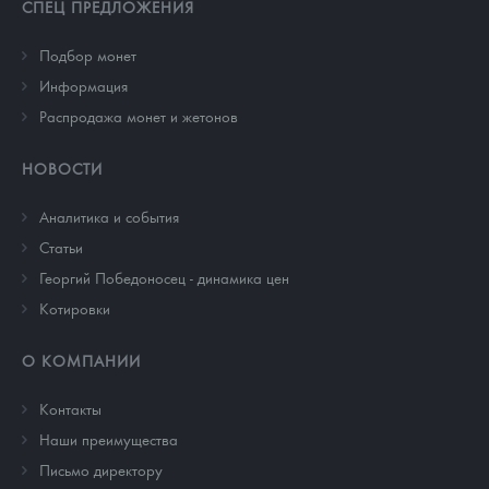
СПЕЦ ПРЕДЛОЖЕНИЯ
Подбор монет
Информация
Распродажа монет и жетонов
НОВОСТИ
Аналитика и события
Cтатьи
Георгий Победоносец - динамика цен
Котировки
О КОМПАНИИ
Контакты
Наши преимущества
Письмо директору