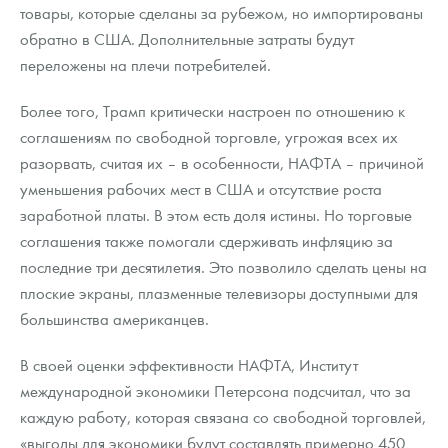
товары, которые сделаны за рубежом, но импортированы
обратно в США. Дополнительные затраты будут
переложены на плечи потребителей.
Более того, Трамп критически настроен по отношению к
соглашениям по свободной торговле, угрожая всех их
разорвать, считая их – в особенности, НАФТА – причиной
уменьшения рабочих мест в США и отсутствие роста
заработной платы. В этом есть доля истины. Но торговые
соглашения также помогали сдерживать инфляцию за
последние три десятилетия. Это позволило сделать цены на
плоские экраны, плазменные телевизоры доступными для
большинства американцев.
В своей оценки эффективности НАФТА, Институт
международной экономики Петерсона подсчитал, что за
каждую работу, которая связана со свободной торговлей,
«выгоды для экономики будут составлять примерно 450