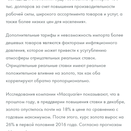
тыс. долларов за счет повышения производительности
рабочей силы, широкого ассортимента товаров и услуг, а
также более низких цен для населения».
Дополнительные тарифы и невозможность импорта более
дешевых товаров являются факторами инфляционного
давления, которое может привести к усугублению
атмосферы отрицательных реальных ставок.
Отрицательные реальные ставки имеют реальное
положительное влияние на золото, так как оба
коррелируют обратно пропорционально.
Исследования компании «Macquarie» показывают, что в
прошлом году, в преддверии повышения ставки в декабре,
золото опустилось почти на 18% в цене по сравнению с
годовым максимумом. После этого, курс золота вырос на
26% в первой половине 2016 года. Согласно прогнозам