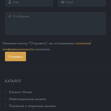
Нажимая кнопку "Отправить", вы соглашаетесь
политикой
конфиденциальности
компании.
Отправить
КАТАЛОГ
Каталог Монет
Инвестиционные монеты
Памятные и старинные монеты