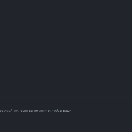
веб-сайтом
. Если вы не хотите, чтобы ваши