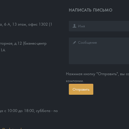
НАПИСАТЬ ПИСЬМО
а, 6 А, 13 этаж, офис 1302 (1
торная, д.12 (бизнес-центр
11А
Нажимая кнопку "Отправить", вы 
компании.
Отправить
ца с 10:00 до 18:00, суббота - по