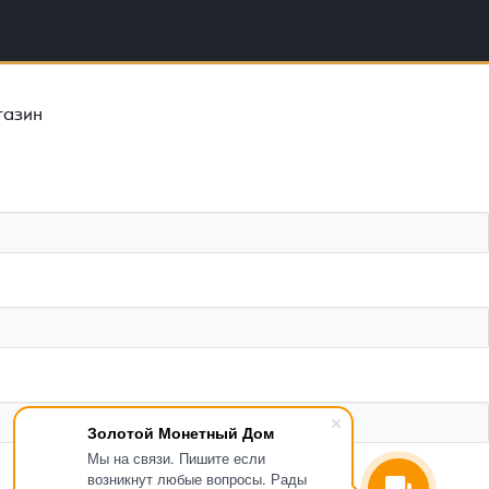
газин
Золотой Монетный Дом
Мы на связи. Пишите если
возникнут любые вопросы. Рады