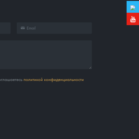
соглашаетесь
политикой конфиденциальности