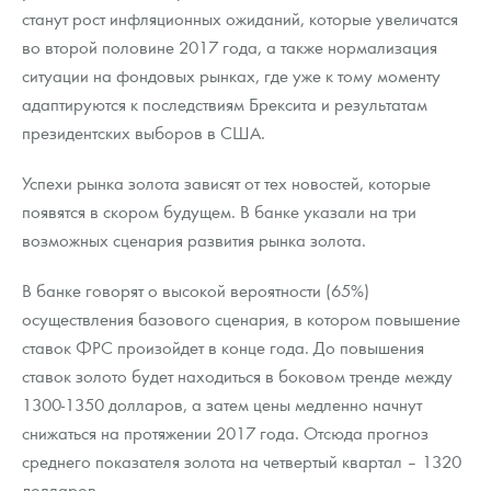
станут рост инфляционных ожиданий, которые увеличатся
во второй половине 2017 года, а также нормализация
ситуации на фондовых рынках, где уже к тому моменту
адаптируются к последствиям Брексита и результатам
президентских выборов в США.
Успехи рынка золота зависят от тех новостей, которые
появятся в скором будущем. В банке указали на три
возможных сценария развития рынка золота.
В банке говорят о высокой вероятности (65%)
осуществления базового сценария, в котором повышение
ставок ФРС произойдет в конце года. До повышения
ставок золото будет находиться в боковом тренде между
1300-1350 долларов, а затем цены медленно начнут
снижаться на протяжении 2017 года. Отсюда прогноз
среднего показателя золота на четвертый квартал – 1320
долларов.