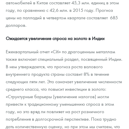
автомобилей в Китае составляет 45,3 млн. единиц в этом
году, по сравнению с 42,6 млн. в 2015 году. Прогноз
цены на палладий в четвертом квартале составляет 685
долларов.
Ожидается увеличение спроса на золото в Индии
Ежеквартальный отчет «Citi» по драгоценным металлам
также включает специальный раздел, посвященный Индии.
В нем утверждается, что прогноз роста валового
внутреннего продукта страны составит 8% в течение
следующих пяти лет. Это означает увеличение численности
среднего класса, что повысит инвестиции в золото:
«Структурные барьеры (увеличение налогов) могли
привести к традиционному уменьшению спроса в этом
году, но это вряд ли повлияет на рост розничного
потребления в долгосрочной перспективе. Пока трудно
дать количественную оценку, но при этом мы считаем, что