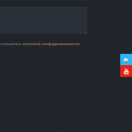
соглашаетесь
политикой конфиденциальности