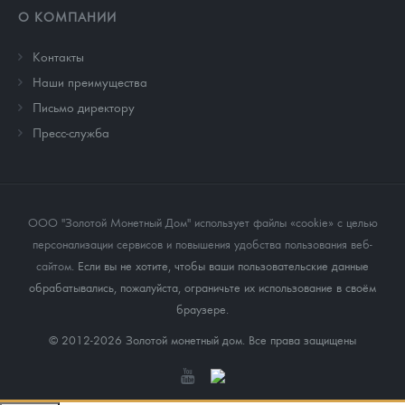
О КОМПАНИИ
Контакты
Наши преимущества
Письмо директору
Пресс-служба
ООО "Золотой Монетный Дом" использует файлы «cookie» с целью
персонализации сервисов и повышения удобства пользования веб-
сайтом
. Если вы не хотите, чтобы ваши пользовательские данные
обрабатывались, пожалуйста, ограничьте их использование в своём
браузере.
© 2012-2026 Золотой монетный дом. Все права защищены