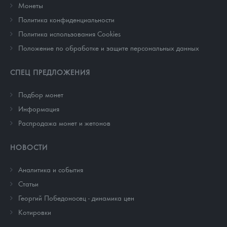
Монеты
Политика конфиденциальности
Политика использования Cookies
Положение по обработке и защите персональных данных
СПЕЦ ПРЕДЛОЖЕНИЯ
Подбор монет
Информация
Распродажа монет и жетонов
НОВОСТИ
Аналитика и события
Cтатьи
Георгий Победоносец - динамика цен
Котировки