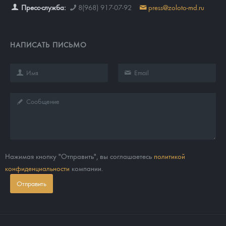
Пресс-служба:
8(968) 917-07-92
press@zoloto-md.ru
НАПИСАТЬ ПИСЬМО
Нажимая кнопку "Отправить", вы соглашаетесь
политикой
конфиденциальности
компании.
Отправить