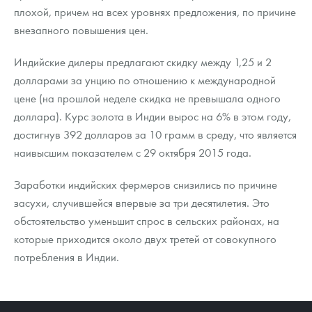
плохой, причем на всех уровнях предложения, по причине
внезапного повышения цен.
Индийские дилеры предлагают скидку между 1,25 и 2
долларами за унцию по отношению к международной
цене (на прошлой неделе скидка не превышала одного
доллара). Курс золота в Индии вырос на 6% в этом году,
достигнув 392 долларов за 10 грамм в среду, что является
наивысшим показателем с 29 октября 2015 года.
Заработки индийских фермеров снизились по причине
засухи, случившейся впервые за три десятилетия. Это
обстоятельство уменьшит спрос в сельских районах, на
которые приходится около двух третей от совокупного
потребления в Индии.