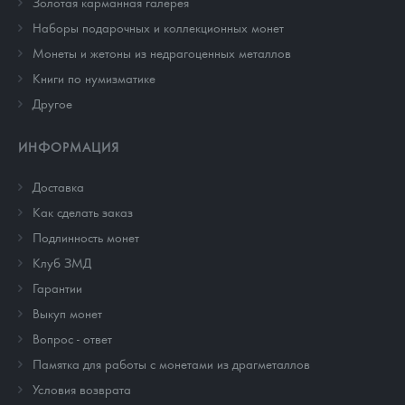
Золотая карманная галерея
Наборы подарочных и коллекционных монет
Монеты и жетоны из недрагоценных металлов
Книги по нумизматике
Другое
ИНФОРМАЦИЯ
Доставка
Как сделать заказ
Подлинность монет
Клуб ЗМД
Гарантии
Выкуп монет
Вопрос - ответ
Памятка для работы с монетами из драгметаллов
Условия возврата