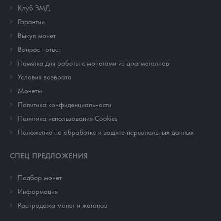
Клуб ЗМД
Гарантии
Выкуп монет
Вопрос - ответ
Памятка для работы с монетами из драгметаллов
Условия возврата
Монеты
Политика конфиденциальности
Политика использования Cookies
Положение по обработке и защите персональных данных
СПЕЦ ПРЕДЛОЖЕНИЯ
Подбор монет
Информация
Распродажа монет и жетонов