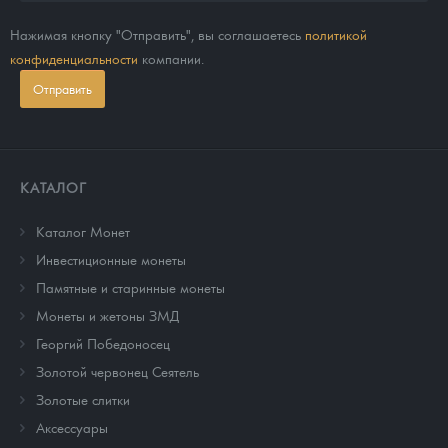
Нажимая кнопку "Отправить", вы соглашаетесь
политикой
конфиденциальности
компании.
Отправить
КАТАЛОГ
Каталог Монет
Инвестиционные монеты
Памятные и старинные монеты
Монеты и жетоны ЗМД
Георгий Победоносец
Золотой червонец Сеятель
Золотые слитки
Аксессуары