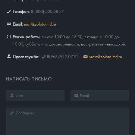
Телефон:
8 (800) 500-08-77
Email:
mail@zoloto-md.ru
Режим работы:
пн-чт с 10:00 до 18:30, пятница с 10:00 до
18:00, суббота - по договоренности, воскресенье - выходной.
Пресс-служба:
8(968) 917-07-92
press@zoloto-md.ru
НАПИСАТЬ ПИСЬМО