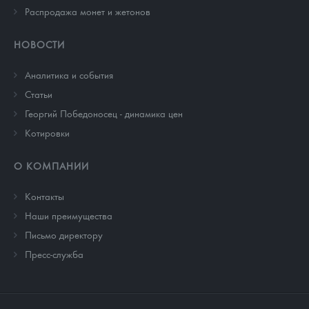
Распродажа монет и жетонов
НОВОСТИ
Аналитика и события
Cтатьи
Георгий Победоносец - динамика цен
Котировки
О КОМПАНИИ
Контакты
Наши преимущества
Письмо директору
Пресс-служба