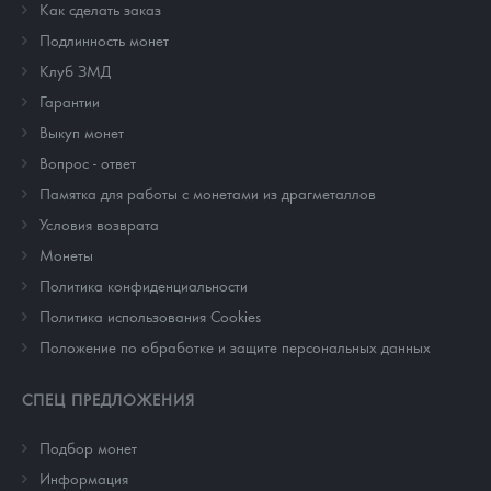
Как сделать заказ
Подлинность монет
Клуб ЗМД
Гарантии
Выкуп монет
Вопрос - ответ
Памятка для работы с монетами из драгметаллов
Условия возврата
Монеты
Политика конфиденциальности
Политика использования Cookies
Положение по обработке и защите персональных данных
СПЕЦ ПРЕДЛОЖЕНИЯ
Подбор монет
Информация