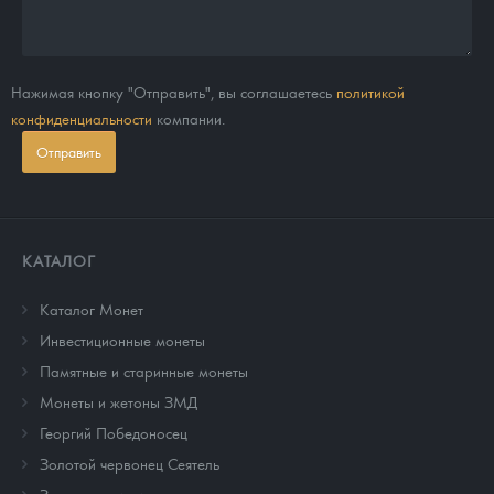
Нажимая кнопку "Отправить", вы соглашаетесь
политикой
конфиденциальности
компании.
Отправить
КАТАЛОГ
Каталог Монет
Инвестиционные монеты
Памятные и старинные монеты
Монеты и жетоны ЗМД
Георгий Победоносец
Золотой червонец Сеятель