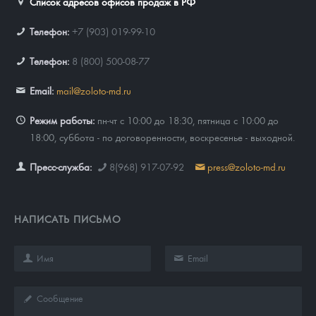
Список адресов офисов продаж в РФ
Телефон:
+7 (903) 019-99-10
Телефон:
8 (800) 500-08-77
Email:
mail@zoloto-md.ru
Режим работы:
пн-чт с 10:00 до 18:30, пятница с 10:00 до
18:00, суббота - по договоренности, воскресенье - выходной.
Пресс-служба:
8(968) 917-07-92
press@zoloto-md.ru
НАПИСАТЬ ПИСЬМО