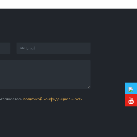
соглашаетесь
политикой конфиденциальности