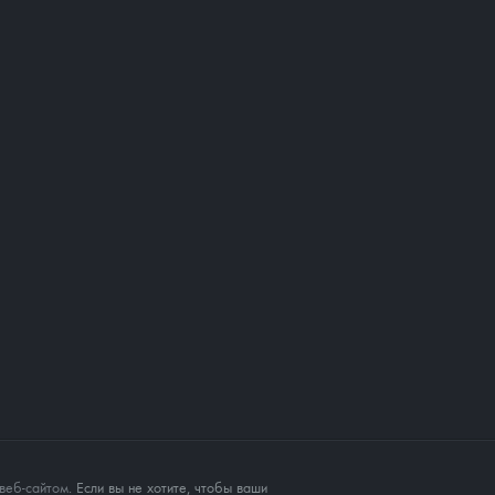
веб-сайтом
. Если вы не хотите, чтобы ваши