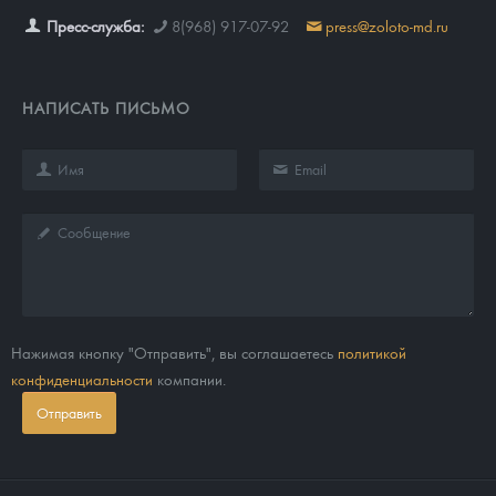
Пресс-служба:
8(968) 917-07-92
press@zoloto-md.ru
НАПИСАТЬ ПИСЬМО
Нажимая кнопку "Отправить", вы соглашаетесь
политикой
конфиденциальности
компании.
Отправить