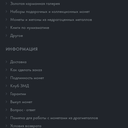
Золотая карманная галерея
Наборы подарочных и коллекционных монет
Монеты и жетоны из недрагоценных металлов
Книги по нумизматике
Другое
ИНФОРМАЦИЯ
Доставка
Как сделать заказ
Подлинность монет
Клуб ЗМД
Гарантии
Выкуп монет
Вопрос - ответ
Памятка для работы с монетами из драгметаллов
Условия возврата