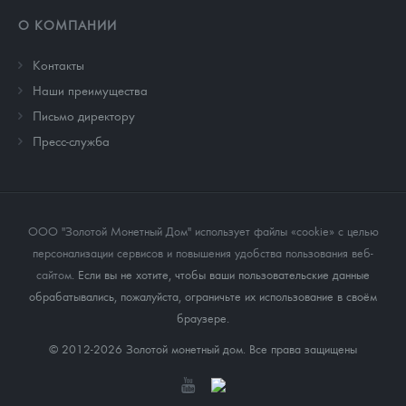
О КОМПАНИИ
Контакты
Наши преимущества
Письмо директору
Пресс-служба
ООО "Золотой Монетный Дом" использует файлы «cookie» с целью
персонализации сервисов и повышения удобства пользования веб-
сайтом
. Если вы не хотите, чтобы ваши пользовательские данные
обрабатывались, пожалуйста, ограничьте их использование в своём
браузере.
© 2012-2026 Золотой монетный дом. Все права защищены