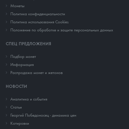
Монеты
Политика конфиденциальности
Политика использования Cookies
Положение по обработке и защите персональных данных
СПЕЦ ПРЕДЛОЖЕНИЯ
Подбор монет
Информация
Распродажа монет и жетонов
НОВОСТИ
Аналитика и события
Cтатьи
Георгий Победоносец - динамика цен
Котировки