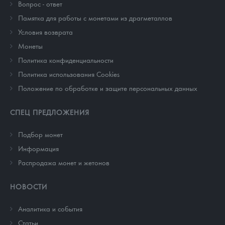
Вопрос - ответ
Памятка для работы с монетами из драгметаллов
Условия возврата
Монеты
Политика конфиденциальности
Политика использования Cookies
Положение по обработке и защите персональных данных
СПЕЦ ПРЕДЛОЖЕНИЯ
Подбор монет
Информация
Распродажа монет и жетонов
НОВОСТИ
Аналитика и события
Cтатьи