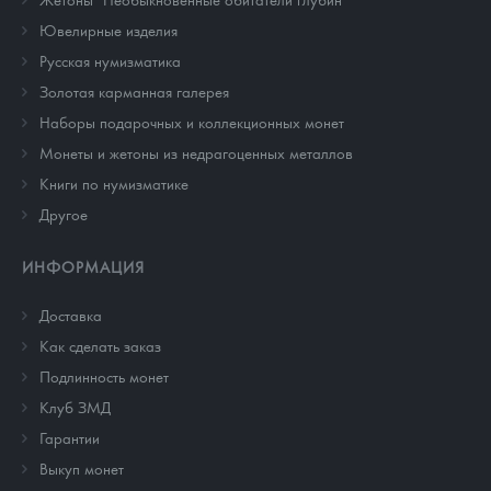
Ювелирные изделия
Русская нумизматика
Золотая карманная галерея
Наборы подарочных и коллекционных монет
Монеты и жетоны из недрагоценных металлов
Книги по нумизматике
Другое
ИНФОРМАЦИЯ
Доставка
Как сделать заказ
Подлинность монет
Клуб ЗМД
Гарантии
Выкуп монет