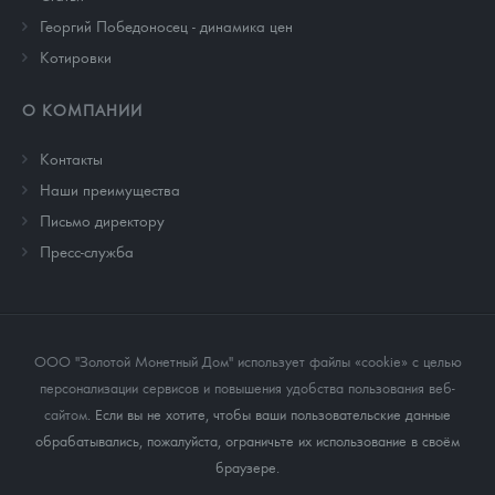
Георгий Победоносец - динамика цен
Котировки
О КОМПАНИИ
Контакты
Наши преимущества
Письмо директору
Пресс-служба
ООО "Золотой Монетный Дом" использует файлы «cookie» с целью
персонализации сервисов и повышения удобства пользования веб-
сайтом
. Если вы не хотите, чтобы ваши пользовательские данные
обрабатывались, пожалуйста, ограничьте их использование в своём
браузере.