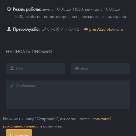
Режим работы:
пн-чт с 10:00 до 18:30, пятница с 10:00 до
18:00, суббота - по договоренности, воскресенье - выходной.
Пресс-служба:
8(968) 917-07-92
press@zoloto-md.ru
НАПИСАТЬ ПИСЬМО
Нажимая кнопку "Отправить", вы соглашаетесь
политикой
конфиденциальности
компании.
Отправить