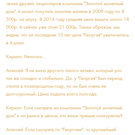
своих друзей, акционеров компании "Золотой монетный
дом", я начал покупать золотые монеты в 2009 году по 8
500р. за штуку. В 2014 году средняя цена вышла около 18
000р. А сейчас уже стоит 21 000р. Таким образом, мы
видим, что за последние 10 лет цена "Георгия" увеличилась
в 4 раза.
Кирилл: Неплохо.
Алексей: Я не знаю другого такого актива, который рос
так же солидно и стабильно. Да, у "Георгия" был период
отката в позапрошлом году, но он был очень не
долгосрочный. Цена падала всего полгода.
Кирилл: Если смотреть на компанию "Золотой монетный
дом" и на рынок в целом, кто ваши прямые конкуренты?
Алексей: Если смотреть по "Георгиям", то крупнейший