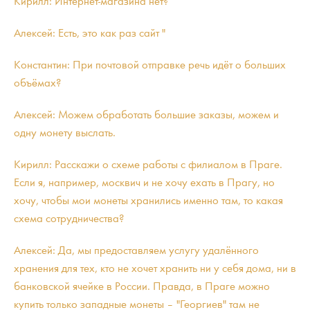
Кирилл: Интернет-магазина нет?
Алексей: Есть, это как раз сайт "
Константин: При почтовой отправке речь идёт о больших
объёмах?
Алексей: Можем обработать большие заказы, можем и
одну монету выслать.
Кирилл: Расскажи о схеме работы с филиалом в Праге.
Если я, например, москвич и не хочу ехать в Прагу, но
хочу, чтобы мои монеты хранились именно там, то какая
схема сотрудничества?
Алексей: Да, мы предоставляем услугу удалённого
хранения для тех, кто не хочет хранить ни у себя дома, ни в
банковской ячейке в России. Правда, в Праге можно
купить только западные монеты – "Георгиев" там не