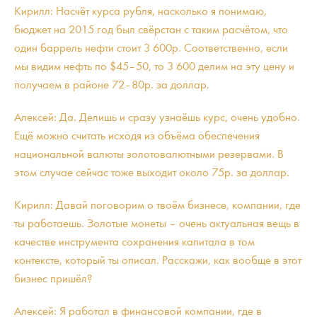
Кирилл: Насчёт курса рубля, насколько я понимаю,
бюджет на 2015 год был свёрстан с таким расчётом, что
один баррель нефти стоит 3 600р. Соответственно, если
мы видим нефть по $45–50, то 3 600 делим на эту цену и
получаем в районе 72–80р. за доллар.
Алексей: Да. Делишь и сразу узнаёшь курс, очень удобно.
Ещё можно считать исходя из объёма обеспечения
национальной валюты золотовалютными резервами. В
этом случае сейчас тоже выходит около 75р. за доллар.
Кирилл: Давай поговорим о твоём бизнесе, компании, где
ты работаешь. Золотые монеты – очень актуальная вещь в
качестве инструмента сохранения капитала в том
контексте, который ты описал. Расскажи, как вообще в этот
бизнес пришёл?
Алексей: Я работал в финансовой компании, где в