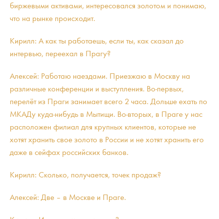
биржевыми активами, интересовался золотом и понимаю,
что на рынке происходит.
Кирилл: А как ты работаешь, если ты, как сказал до
интервью, переехал в Прагу?
Алексей: Работаю наездами. Приезжаю в Москву на
различные конференции и выступления. Во-первых,
перелёт из Праги занимает всего 2 часа. Дольше ехать по
МКАДу куда-нибудь в Мытищи. Во-вторых, в Праге у нас
расположен филиал для крупных клиентов, которые не
хотят хранить свое золото в России и не хотят хранить его
даже в сейфах российских банков.
Кирилл: Сколько, получается, точек продаж?
Алексей: Две – в Москве и Праге.