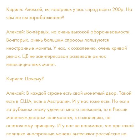
Кирилл: Алексей, ты говоришь у вас спрэд всего 200р. На
чём же вы зарабатываете?
Алексей: Во-первых, на очень высокой оборачиваемости.
Во-вторых, очень большим спросом пользуются
иностранные монеты. У нас, к сожалению, очень кривой
рынок. ЦБ не заинтересован развивать рынок
инвестиционных монет.
Кирилл: Почему?
Алексей: В каждой стране есть свой монетный двор. Такой
есть в США, есть в Австралии. И у нас тоже есть. Но если
за рубежом этому уделяют много внимания, то в России
монетным двором занимаются, к сожалению, по
остаточному принципу. И у нас не понимают, что при такой
политике иностранные монеты вытесняют российские на