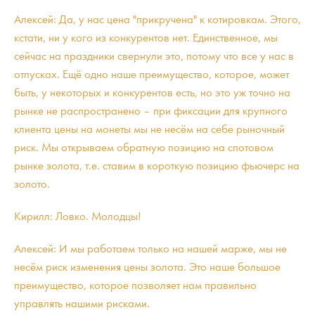
Алексей: Да, у нас цена "прикручена" к котировкам. Этого,
кстати, ни у кого из конкурентов нет. Единственное, мы
сейчас на праздники свернули это, потому что все у нас в
отпусках. Ещё одно наше преимущество, которое, может
быть, у некоторых и конкурентов есть, но это уж точно на
рынке не распространено – при фиксации для крупного
клиента цены на монеты мы не несём на себе рыночный
риск. Мы открываем обратную позицию на спотовом
рынке золота, т.е. ставим в короткую позицию фьючерс на
золото.
Кирилл: Ловко. Молодцы!
Алексей: И мы работаем только на нашей марже, мы не
несём риск изменения цены золота. Это наше большое
преимущество, которое позволяет нам правильно
управлять нашими рисками.