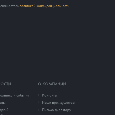
соглашаетесь
политикой конфиденциальности
ВОСТИ
О КОМПАНИИ
алитика и события
Контакты
атьи
Наши преимущества
оргий
Письмо директору