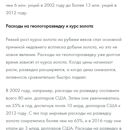
чем 6 млн. унций в 2002 году до более 13 млн. унций в
2012 году.
Расходы на геологоразведку и курс золота
Резкий рост курса золота на рубеже веков стал основной
причиной недавнего всплеска добычи золота, но это не
новое явление. Расходы на геологоразведку уже долгое
время зависят от курса золота. Когда цены начинают
расти, разведка расширяется, а когда цены снижаются,
активность сравнительно быстро падает.
В 2002 году, например, расходы на разведку составили
всего 80 млн. долларов США. Затем они увеличивались
на 25% в год, достигнув почти 10 млрд. долларов США к
2012 году. С тех пор мировые расходы на разведку
золота сократились более чем на 65%, и в 2016 году они
упали до 3 млрд. долларов США. Расходы на разведку в