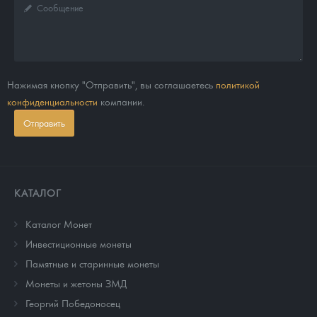
Нажимая кнопку "Отправить", вы соглашаетесь
политикой
конфиденциальности
компании.
Отправить
КАТАЛОГ
Каталог Монет
Инвестиционные монеты
Памятные и старинные монеты
Монеты и жетоны ЗМД
Георгий Победоносец