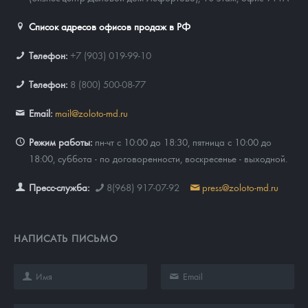
Список адресов офисов продаж в РФ
Телефон:
+7 (903) 019-99-10
Телефон:
8 (800) 500-08-77
Email:
mail@zoloto-md.ru
Режим работы:
пн-чт с 10:00 до 18:30, пятница с 10:00 до
18:00, суббота - по договоренности, воскресенье - выходной.
Пресс-служба:
8(968) 917-07-92
press@zoloto-md.ru
НАПИСАТЬ ПИСЬМО