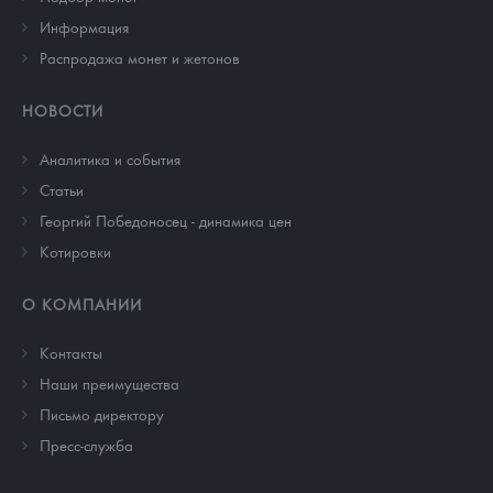
Информация
Распродажа монет и жетонов
НОВОСТИ
Аналитика и события
Cтатьи
Георгий Победоносец - динамика цен
Котировки
О КОМПАНИИ
Контакты
Наши преимущества
Письмо директору
Пресс-служба