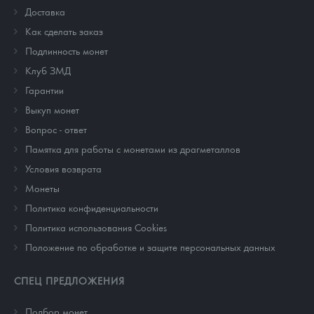
Доставка
Как сделать заказ
Подлинность монет
Клуб ЗМД
Гарантии
Выкуп монет
Вопрос - ответ
Памятка для работы с монетами из драгметаллов
Условия возврата
Монеты
Политика конфиденциальности
Политика использования Cookies
Положение по обработке и защите персональных данных
СПЕЦ ПРЕДЛОЖЕНИЯ
Подбор монет