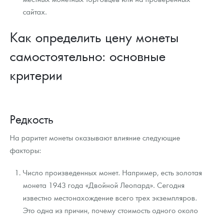
сайтах.
Как определить цену монеты
самостоятельно: основные
критерии
Редкость
На раритет монеты оказывают влияние следующие
факторы:
Число произведенных монет. Например, есть золотая
монета 1943 года «Двойной Леопард». Сегодня
известно местонахождение всего трех экземпляров.
Это одна из причин, почему стоимость одного около