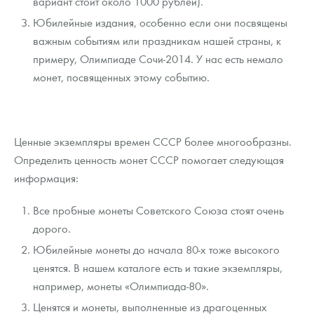
вариант стоит около 1000 рублей).
Юбилейные издания, особенно если они посвящены
важным событиям или праздникам нашей страны, к
примеру, Олимпиаде Сочи-2014. У нас есть немало
монет, посвященных этому событию.
Ценные экземпляры времен СССР более многообразны.
Определить ценность монет СССР помогает следующая
информация:
Все пробные монеты Советского Союза стоят очень
дорого.
Юбилейные монеты до начала 80-х тоже высокого
ценятся. В нашем каталоге есть и такие экземпляры,
например, монеты «Олимпиада-80».
Ценятся и монеты, выполненные из драгоценных