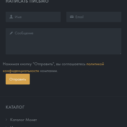
НАПИСАТЬ ПИСЬМО
Нажимая кнопку "Отправить", вы соглашаетесь
политикой
конфиденциальности
компании.
Отправить
КАТАЛОГ
Каталог Монет