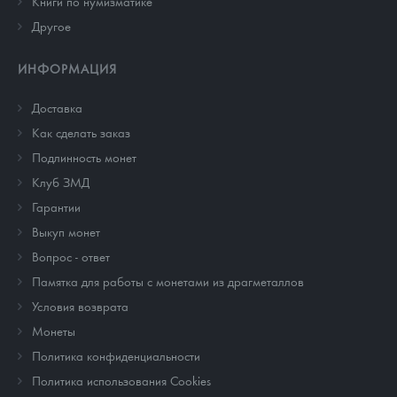
Книги по нумизматике
Другое
ИНФОРМАЦИЯ
Доставка
Как сделать заказ
Подлинность монет
Клуб ЗМД
Гарантии
Выкуп монет
Вопрос - ответ
Памятка для работы с монетами из драгметаллов
Условия возврата
Монеты
Политика конфиденциальности
Политика использования Cookies