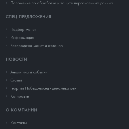
Положение по обработке и защите персональных данных
СПЕЦ ПРЕДЛОЖЕНИЯ
Подбор монет
Информация
Распродажа монет и жетонов
НОВОСТИ
Аналитика и события
Cтатьи
Георгий Победоносец - динамика цен
Котировки
О КОМПАНИИ
Контакты