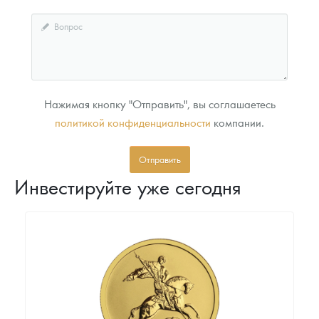
Нажимая кнопку "Отправить", вы соглашаетесь
политикой конфиденциальности
компании.
Отправить
Инвестируйте уже сегодня