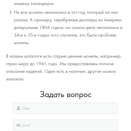
нашему календарю.
Не все монеты чеканились в тот год, который на них
указан. К примеру, серебряные доллары из Америки,
датируемые 1804 годом, на самом деле чеканились в
34-м и 35-м годах того столетия, это были пробные
монеты.
В нашем каталоге есть старые ценные монеты, например,
стран мира до 1941 года. Мы предоставляем полное
описание изделий. Одни есть в наличии, другие можно
заказать.
Задать вопрос