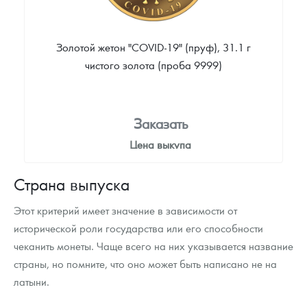
Золотой жетон "COVID-19" (пруф), 31.1 г
чистого золота (проба 9999)
Заказать
Цена выкупа
Звоните
Страна выпуска
Этот критерий имеет значение в зависимости от
исторической роли государства или его способности
чеканить монеты. Чаще всего на них указывается название
страны, но помните, что оно может быть написано не на
латыни.