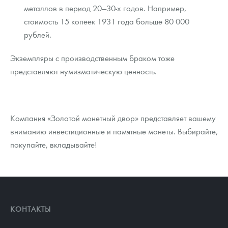
металлов в период 20—30-х годов. Например,
стоимость 15 копеек 1931 года больше 80 000
рублей.
Экземпляры с производственным браком тоже
представляют нумизматическую ценность.
Компания «Золотой монетный двор» представляет вашему
вниманию инвестиционные и памятные монеты. Выбирайте,
покупайте, вкладывайте!
КОНТАКТЫ