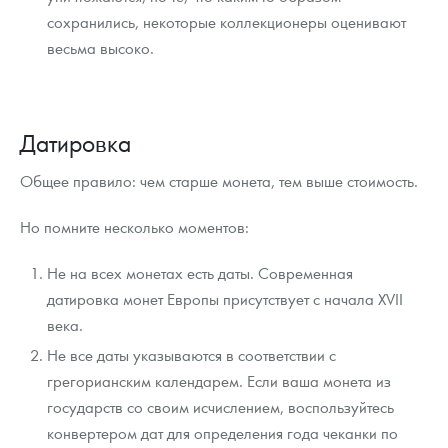
сохранились, некоторые коллекционеры оценивают
весьма высоко.
Датировка
Общее правило: чем старше монета, тем выше стоимость.
Но помните несколько моментов:
Не на всех монетах есть даты. Современная
датировка монет Европы присутствует с начала XVII
века.
Не все даты указываются в соответствии с
грегорианским календарем. Если ваша монета из
государств со своим исчислением, воспользуйтесь
конвертером дат для определения года чеканки по