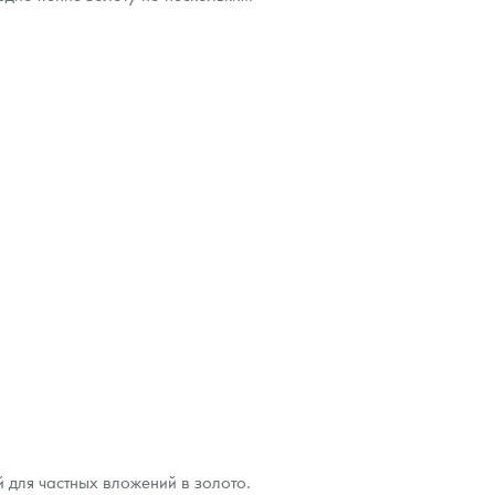
 для частных вложений в золото.