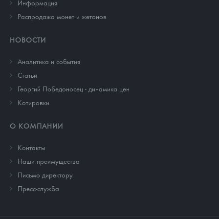
Информация
Распродажа монет и жетонов
НОВОСТИ
Аналитика и события
Cтатьи
Георгий Победоносец - динамика цен
Котировки
О КОМПАНИИ
Контакты
Наши преимущества
Письмо директору
Пресс-служба