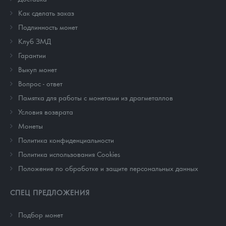
Как сделать заказ
Подлинность монет
Клуб ЗМД
Гарантии
Выкуп монет
Вопрос - ответ
Памятка для работы с монетами из драгметаллов
Условия возврата
Монеты
Политика конфиденциальности
Политика использования Cookies
Положение по обработке и защите персональных данных
СПЕЦ ПРЕДЛОЖЕНИЯ
Подбор монет