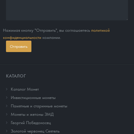
Нажимая кнопку "Отправить", вы соглашаетесь
политикой
конфиденциальности
компании.
Отправить
КАТАЛОГ
Каталог Монет
Инвестиционные монеты
Памятные и старинные монеты
Монеты и жетоны ЗМД
Георгий Победоносец
Золотой червонец Сеятель