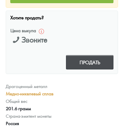
Хотите продать?
Цена выкупа
Звоните
ПРОДАТЬ
Драгоценный металл
Медно-никелевый сплав
Общий вес
201.6 грамм
Страна-эмитент монеты
Россия