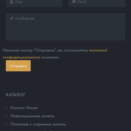
Нажимая кнопку "Отправить", вы соглашаетесь
политикой
конфиденциальности
компании.
Отправить
КАТАЛОГ
Каталог Монет
Инвестиционные монеты
Памятные и старинные монеты