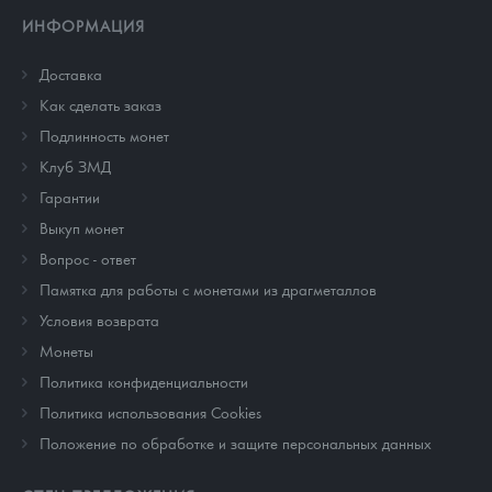
ИНФОРМАЦИЯ
Доставка
Как сделать заказ
Подлинность монет
Клуб ЗМД
Гарантии
Выкуп монет
Вопрос - ответ
Памятка для работы с монетами из драгметаллов
Условия возврата
Монеты
Политика конфиденциальности
Политика использования Cookies
Положение по обработке и защите персональных данных