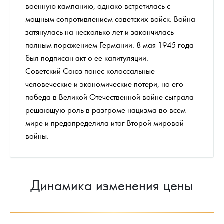
военную кампанию, однако встретилась с
мощным сопротивлением советских войск. Война
затянулась на несколько лет и закончилась
полным поражением Германии. 8 мая 1945 года
был подписан акт о ее капитуляции.
Советский Союз понес колоссальные
человеческие и экономические потери, но его
победа в Великой Отечественной войне сыграла
решающую роль в разгроме нацизма во всем
мире и предопределила итог Второй мировой
войны.
Динамика изменения цены