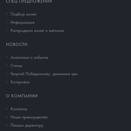
СПЕЦ ПРЕДЛОЖЕНИЯ
Подбор монет
Информация
Распродажа монет и жетонов
НОВОСТИ
Аналитика и события
Cтатьи
Георгий Победоносец - динамика цен
Котировки
О КОМПАНИИ
Контакты
Наши преимущества
Письмо директору