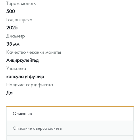
Тираж монеты
500
Год выпуска
2025
Диаметр
35 мм
Качество чеканки монеты
Анциркулейтед
Упаковка
капсула и футляр
Наличие сертификата
Да
Описание
Описание аверса монеты