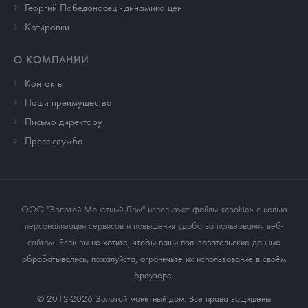
Георгий Победоносец - динамика цен
Котировки
О КОМПАНИИ
Контакты
Наши преимущества
Письмо директору
Пресс-служба
ООО "Золотой Монетный Дом" использует файлы «cookie» с целью
персонализации сервисов и повышения удобства пользования веб-
сайтом
. Если вы не хотите, чтобы ваши пользовательские данные
обрабатывались, пожалуйста, ограничьте их использование в своём
браузере.
© 2012-2026 Золотой монетный дом. Все права защищены