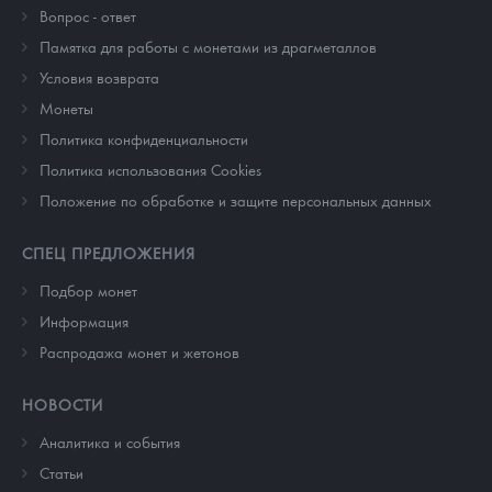
Вопрос - ответ
Памятка для работы с монетами из драгметаллов
Условия возврата
Монеты
Политика конфиденциальности
Политика использования Cookies
Положение по обработке и защите персональных данных
СПЕЦ ПРЕДЛОЖЕНИЯ
Подбор монет
Информация
Распродажа монет и жетонов
НОВОСТИ
Аналитика и события
Cтатьи