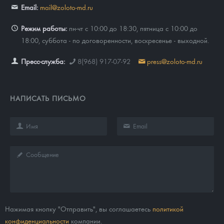
Email:
mail@zoloto-md.ru
Режим работы:
пн-чт с 10:00 до 18:30, пятница с 10:00 до
18:00, суббота - по договоренности, воскресенье - выходной.
Пресс-служба:
8(968) 917-07-92
press@zoloto-md.ru
НАПИСАТЬ ПИСЬМО
Нажимая кнопку "Отправить", вы соглашаетесь
политикой
конфиденциальности
компании.