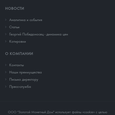
НОВОСТИ
Аналитика и события
Cтатьи
Георгий Победоносец - динамика цен
Котировки
О КОМПАНИИ
Контакты
Наши преимущества
Письмо директору
Пресс-служба
ООО "Золотой Монетный Дом" использует файлы «cookie» с целью