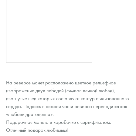
На реверсе монет расположено цветное рельефное
изображение двух лебедей (символ вечной любви),
изогнутые шеи которых составляют контур стилизованного
сердца. Надпись в нижней части реверса переводится как
«любовь драгоценна».
Подарочная монета в коробочке с сертификатом.
Отличный подарок любимым!