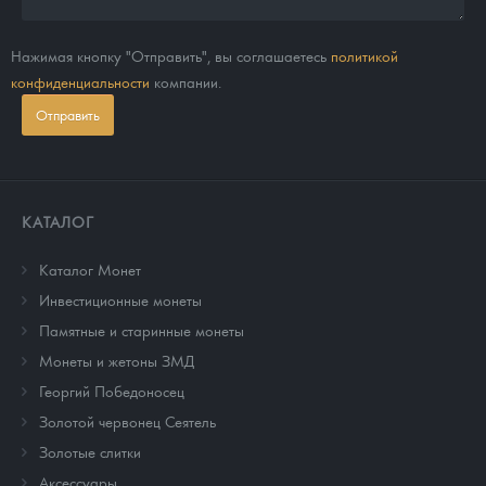
Нажимая кнопку "Отправить", вы соглашаетесь
политикой
конфиденциальности
компании.
Отправить
КАТАЛОГ
Каталог Монет
Инвестиционные монеты
Памятные и старинные монеты
Монеты и жетоны ЗМД
Георгий Победоносец
Золотой червонец Сеятель
Золотые слитки
Аксессуары