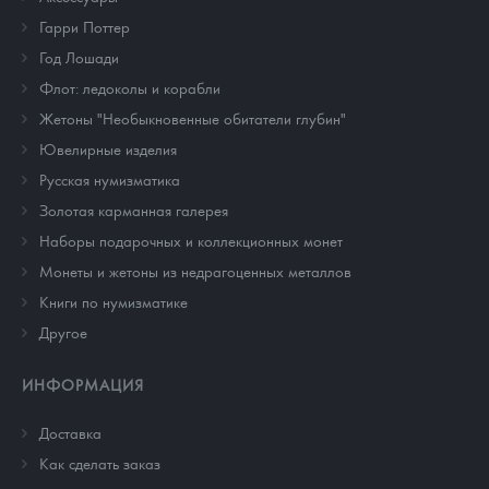
Гарри Поттер
Год Лошади
Флот: ледоколы и корабли
Жетоны "Необыкновенные обитатели глубин"
Ювелирные изделия
Русская нумизматика
Золотая карманная галерея
Наборы подарочных и коллекционных монет
Монеты и жетоны из недрагоценных металлов
Книги по нумизматике
Другое
ИНФОРМАЦИЯ
Доставка
Как сделать заказ