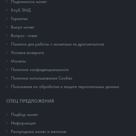
Подлинность монет
Клуб ЗМД
Гарантии
Выкуп монет
Вопрос - ответ
Памятка для работы с монетами из драгметаллов
Условия возврата
Монеты
Политика конфиденциальности
Политика использования Cookies
Положение по обработке и защите персональных данных
СПЕЦ ПРЕДЛОЖЕНИЯ
Подбор монет
Информация
Распродажа монет и жетонов