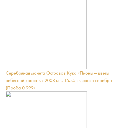
Серебряная монета Островов Кука «Пионы — цветы
небесной красоты» 2008 г.в., 155,5 г чистого серебра
(Проба 0,999)