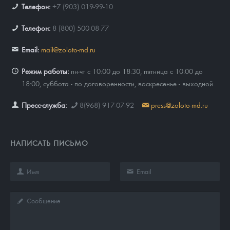
Телефон:
+7 (903) 019-99-10
Телефон:
8 (800) 500-08-77
Email:
mail@zoloto-md.ru
Режим работы:
пн-чт с 10:00 до 18:30, пятница с 10:00 до
18:00, суббота - по договоренности, воскресенье - выходной.
Пресс-служба:
8(968) 917-07-92
press@zoloto-md.ru
НАПИСАТЬ ПИСЬМО