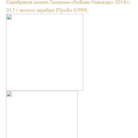
Серебряная монета Танзании «Любовь Навсегда» 2014 г.,
31,1 г чистого серебра (Проба 0,999)