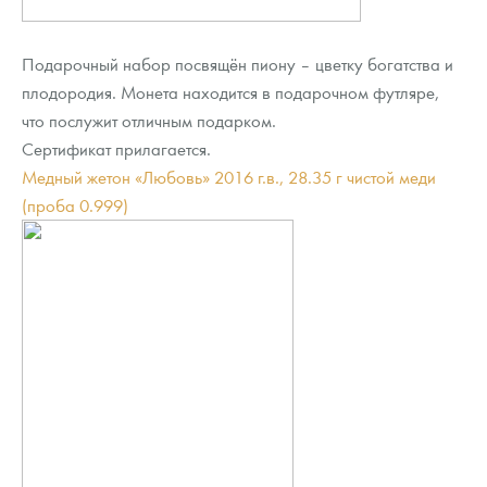
Подарочный набор посвящён пиону – цветку богатства и
плодородия. Монета находится в подарочном футляре,
что послужит отличным подарком.
Сертификат прилагается.
Медный жетон «Любовь» 2016 г.в., 28.35 г чистой меди
(проба 0.999)