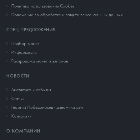
Политика использования Cookies
Положение по обработке и защите персональных данных
СПЕЦ ПРЕДЛОЖЕНИЯ
Подбор монет
Информация
Распродажа монет и жетонов
НОВОСТИ
Аналитика и события
Cтатьи
Георгий Победоносец - динамика цен
Котировки
О КОМПАНИИ