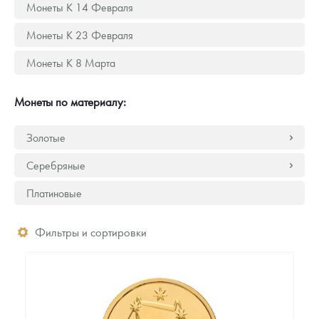
Монеты К 14 Февраля
Монеты К 23 Февраля
Монеты К 8 Марта
Монеты по материалу:
Золотые
Серебряные
Платиновые
Фильтры и сортировки