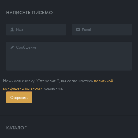
НАПИСАТЬ ПИСЬМО
Нажимая кнопку "Отправить", вы соглашаетесь
политикой
конфиденциальности
компании.
Отправить
КАТАЛОГ