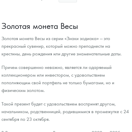
Звоните
Золотая монета Весы
Золотая монета Весы из серии «Знаки зодиака» — это
прекрасный сувенир, который можно преподнести на
крестины, день рождения или другие знаменательные даты.
Причем совершенно неважно, является ли одаряемый
коллекционером или инвестором, с удовольствием
пополняющим свой портфель не только бумагами, но и
физическим золотом.
Такой презент будет с удовольствием воспринят другом,
начальником, родственницей, родившимися в промежутке с 24
сентября по 23 октября.