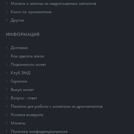
Монеты и жетоны из недрагоценных металлов
Книги по нумизматике
Другое
ИНФОРМАЦИЯ
Доставка
Как сделать заказ
Подлинность монет
Клуб ЗМД
Гарантии
Выкуп монет
Вопрос - ответ
Памятка для работы с монетами из драгметаллов
Условия возврата
Монеты
Политика конфиденциальности