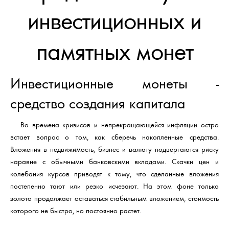
инвестиционных и
памятных монет
Инвестиционные монеты -
средство создания капитала
Во времена кризисов и непрекращающейся инфляции остро
встает вопрос о том, как сберечь накопленные средства.
Вложения в недвижимость, бизнес и валюту подвергаются риску
наравне с обычными банковскими вкладами. Скачки цен и
колебания курсов приводят к тому, что сделанные вложения
постепенно тают или резко исчезают. На этом фоне только
золото продолжает оставаться стабильным вложением, стоимость
которого не быстро, но постоянно растет.